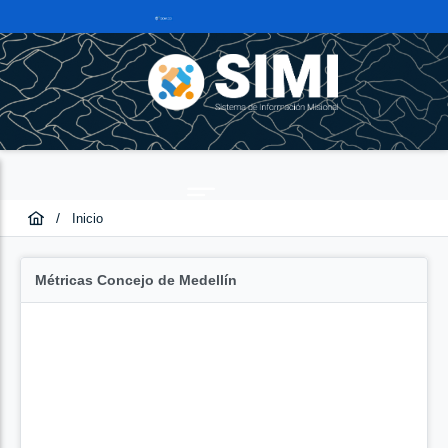
/
Inicio
Métricas Concejo de Medellín