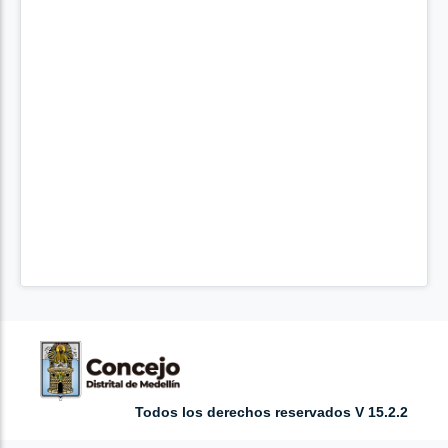
Todos los derechos reservados V 15.2.2