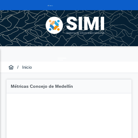
/
Inicio
Métricas Concejo de Medellín