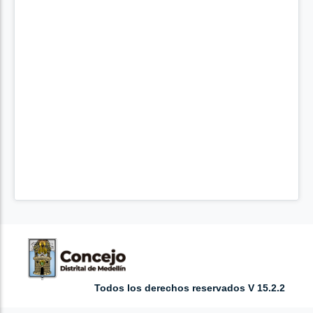
Todos los derechos reservados V 15.2.2