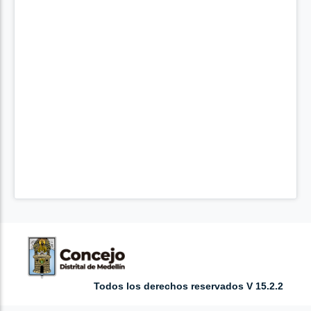
Todos los derechos reservados V 15.2.2