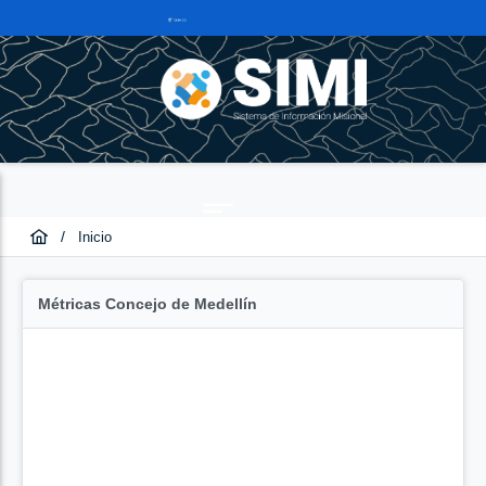
/
Inicio
Métricas Concejo de Medellín