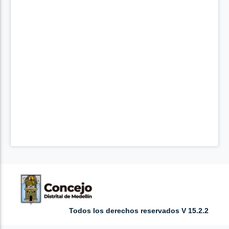
Todos los derechos reservados V 15.2.2