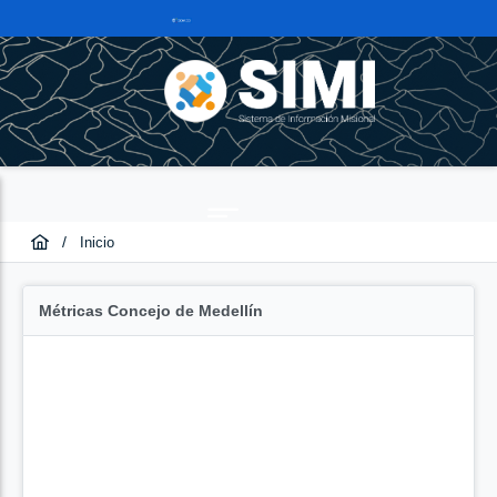
/
Inicio
Métricas Concejo de Medellín