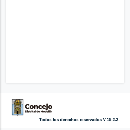
Todos los derechos reservados V 15.2.2