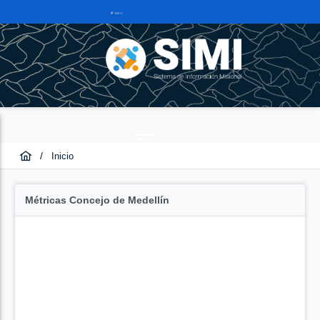
/
Inicio
Métricas Concejo de Medellín