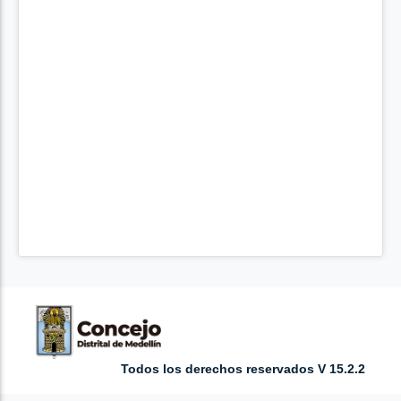
Todos los derechos reservados V 15.2.2