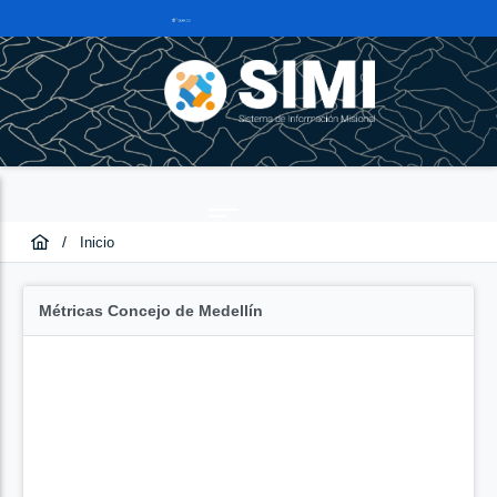
/
Inicio
Métricas Concejo de Medellín