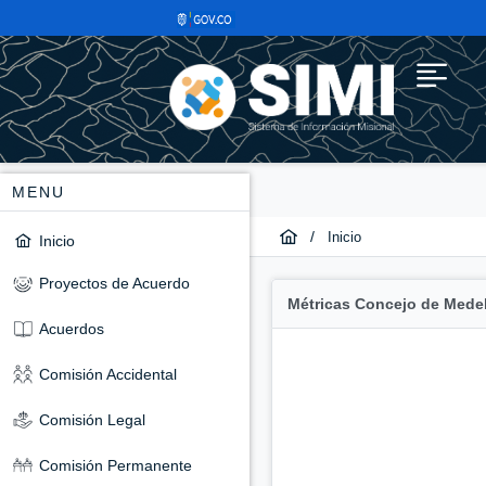
MENU
/
Inicio
Inicio
Proyectos de Acuerdo
Métricas Concejo de Medel
Acuerdos
Comisión Accidental
Comisión Legal
Comisión Permanente