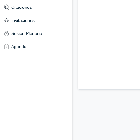
Citaciones
Invitaciones
Sesión Plenaria
Agenda