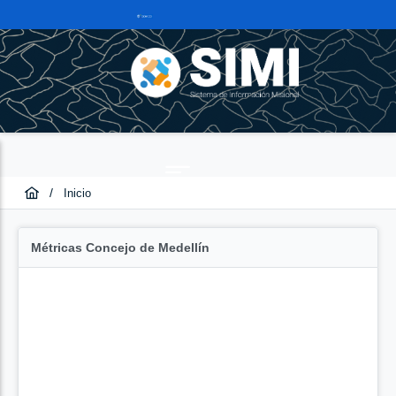
/
Inicio
Métricas Concejo de Medellín