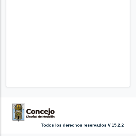
Todos los derechos reservados V 15.2.2