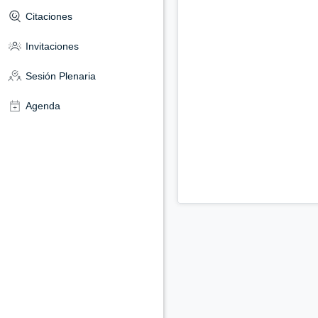
Citaciones
Invitaciones
Sesión Plenaria
Agenda