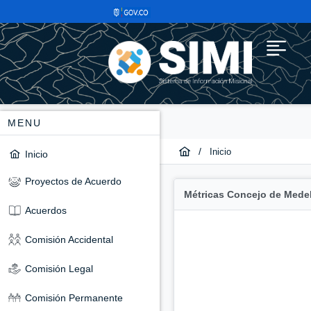
MENU
/
Inicio
Inicio
Proyectos de Acuerdo
Métricas Concejo de Medel
Acuerdos
Comisión Accidental
Comisión Legal
Comisión Permanente