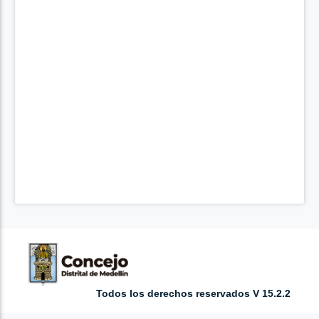
Todos los derechos reservados V 15.2.2