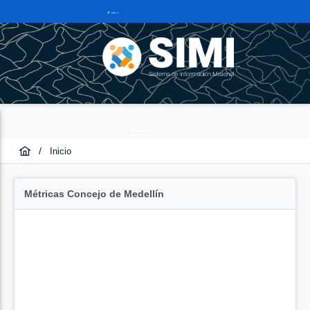
/
Inicio
Métricas Concejo de Medellín