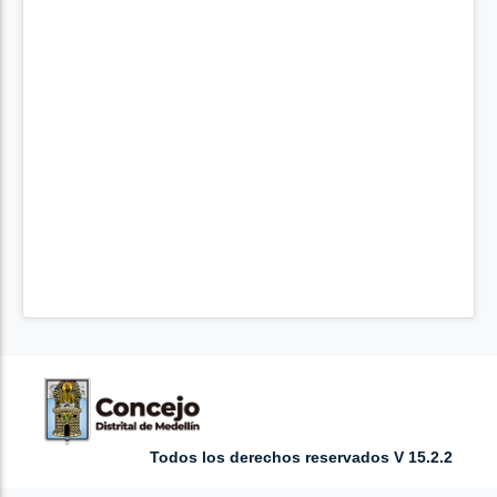
Todos los derechos reservados V 15.2.2