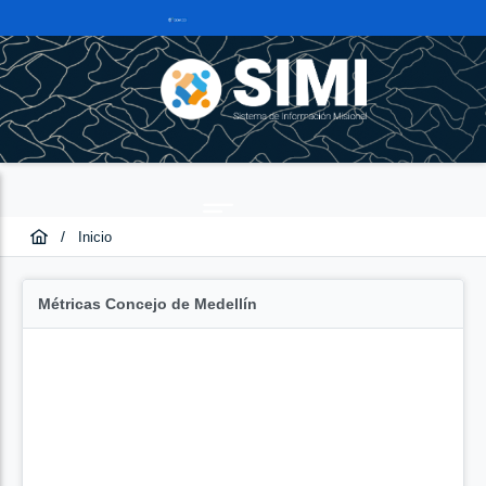
/
Inicio
Métricas Concejo de Medellín