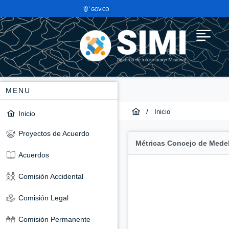
MENU
/
Inicio
Inicio
Proyectos de Acuerdo
Métricas Concejo de Medel
Acuerdos
Comisión Accidental
Comisión Legal
Comisión Permanente