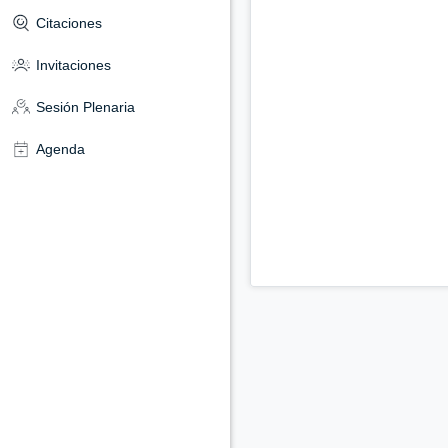
Citaciones
Invitaciones
Sesión Plenaria
Agenda