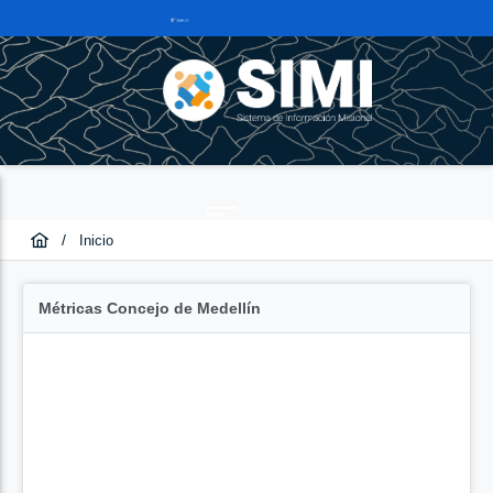
/
Inicio
Métricas Concejo de Medellín