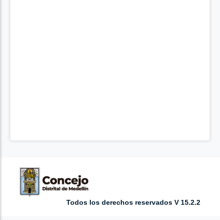
Todos los derechos reservados V 15.2.2