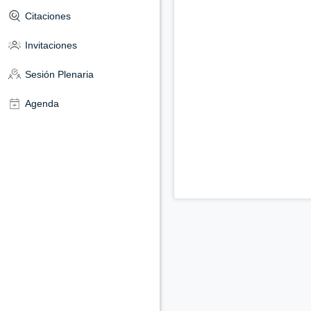
Citaciones
Invitaciones
Sesión Plenaria
Agenda