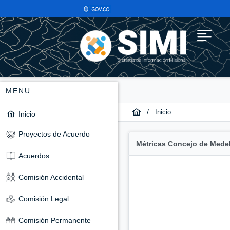
MENU
/
Inicio
Inicio
Proyectos de Acuerdo
Métricas Concejo de Medel
Acuerdos
Comisión Accidental
Comisión Legal
Comisión Permanente