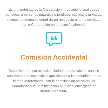
Es una potestad de la Corporación, mediante la cual puede
convocar a personas naturales o jurídicas, públicas o privadas,
quienes de buena voluntad darán respuesta al tema solicitado
por la Corporación en una sesión plenaria.
Comisión Accidental
Mecanismo de participación ciudadana a través del cual se
analizan temas específicos que afectan a la comunidad en un
tiempo determinado, con la participación activa de los
ciudadanos y la Administración Municipal encargada de
atender el asunto.