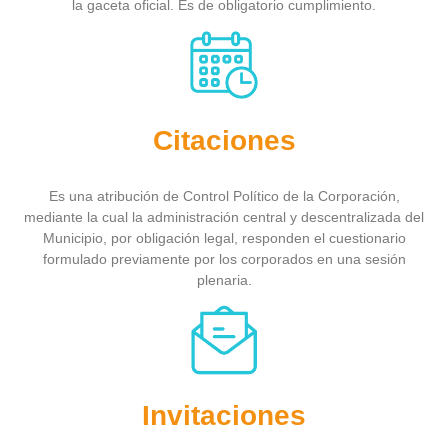
la gaceta oficial. Es de obligatorio cumplimiento.
Citaciones
Es una atribución de Control Político de la Corporación,
mediante la cual la administración central y descentralizada del
Municipio, por obligación legal, responden el cuestionario
formulado previamente por los corporados en una sesión
plenaria.
Invitaciones