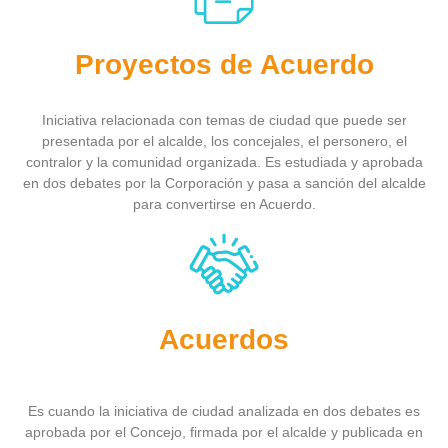
Proyectos de Acuerdo
Iniciativa relacionada con temas de ciudad que puede ser
presentada por el alcalde, los concejales, el personero, el
contralor y la comunidad organizada. Es estudiada y aprobada
en dos debates por la Corporación y pasa a sanción del alcalde
para convertirse en Acuerdo.
Acuerdos
Es cuando la iniciativa de ciudad analizada en dos debates es
aprobada por el Concejo, firmada por el alcalde y publicada en