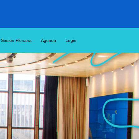
Sesión Plenaria
Agenda
Login