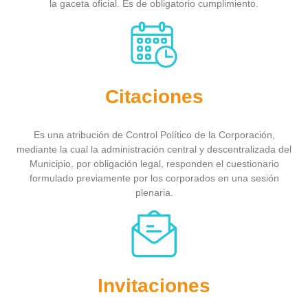
la gaceta oficial. Es de obligatorio cumplimiento.
Citaciones
Es una atribución de Control Político de la Corporación,
mediante la cual la administración central y descentralizada del
Municipio, por obligación legal, responden el cuestionario
formulado previamente por los corporados en una sesión
plenaria.
Invitaciones