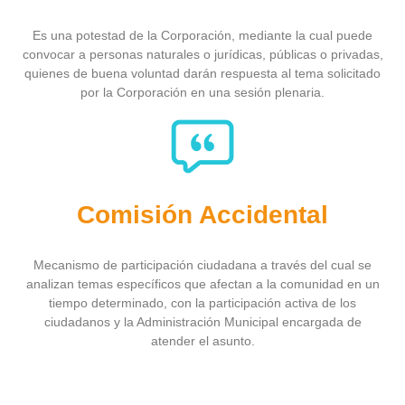
Es una potestad de la Corporación, mediante la cual puede
convocar a personas naturales o jurídicas, públicas o privadas,
quienes de buena voluntad darán respuesta al tema solicitado
por la Corporación en una sesión plenaria.
Comisión Accidental
Mecanismo de participación ciudadana a través del cual se
analizan temas específicos que afectan a la comunidad en un
tiempo determinado, con la participación activa de los
ciudadanos y la Administración Municipal encargada de
atender el asunto.