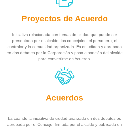
Proyectos de Acuerdo
Iniciativa relacionada con temas de ciudad que puede ser
presentada por el alcalde, los concejales, el personero, el
contralor y la comunidad organizada. Es estudiada y aprobada
en dos debates por la Corporación y pasa a sanción del alcalde
para convertirse en Acuerdo.
Acuerdos
Es cuando la iniciativa de ciudad analizada en dos debates es
aprobada por el Concejo, firmada por el alcalde y publicada en