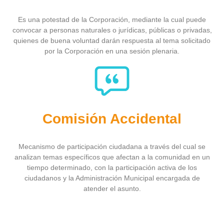
Es una potestad de la Corporación, mediante la cual puede
convocar a personas naturales o jurídicas, públicas o privadas,
quienes de buena voluntad darán respuesta al tema solicitado
por la Corporación en una sesión plenaria.
Comisión Accidental
Mecanismo de participación ciudadana a través del cual se
analizan temas específicos que afectan a la comunidad en un
tiempo determinado, con la participación activa de los
ciudadanos y la Administración Municipal encargada de
atender el asunto.