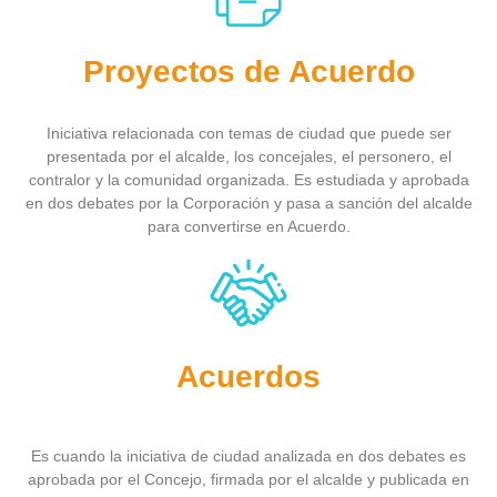
Proyectos de Acuerdo
Iniciativa relacionada con temas de ciudad que puede ser
presentada por el alcalde, los concejales, el personero, el
contralor y la comunidad organizada. Es estudiada y aprobada
en dos debates por la Corporación y pasa a sanción del alcalde
para convertirse en Acuerdo.
Acuerdos
Es cuando la iniciativa de ciudad analizada en dos debates es
aprobada por el Concejo, firmada por el alcalde y publicada en