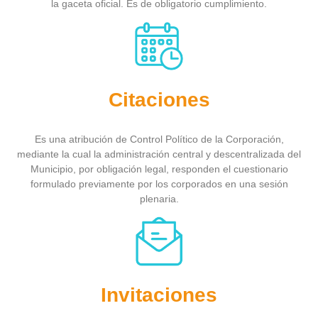
la gaceta oficial. Es de obligatorio cumplimiento.
Citaciones
Es una atribución de Control Político de la Corporación,
mediante la cual la administración central y descentralizada del
Municipio, por obligación legal, responden el cuestionario
formulado previamente por los corporados en una sesión
plenaria.
Invitaciones