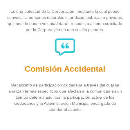
Es una potestad de la Corporación, mediante la cual puede
convocar a personas naturales o jurídicas, públicas o privadas,
quienes de buena voluntad darán respuesta al tema solicitado
por la Corporación en una sesión plenaria.
Comisión Accidental
Mecanismo de participación ciudadana a través del cual se
analizan temas específicos que afectan a la comunidad en un
tiempo determinado, con la participación activa de los
ciudadanos y la Administración Municipal encargada de
atender el asunto.