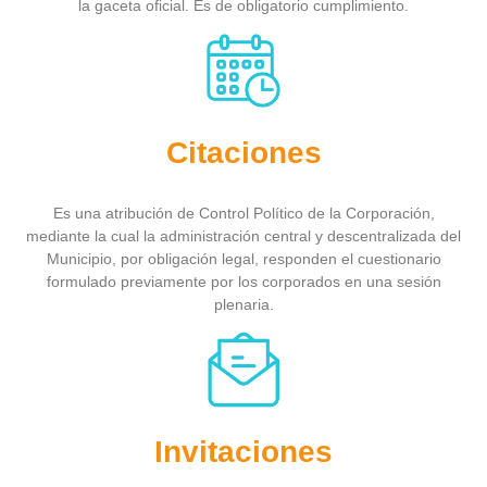
la gaceta oficial. Es de obligatorio cumplimiento.
Citaciones
Es una atribución de Control Político de la Corporación,
mediante la cual la administración central y descentralizada del
Municipio, por obligación legal, responden el cuestionario
formulado previamente por los corporados en una sesión
plenaria.
Invitaciones