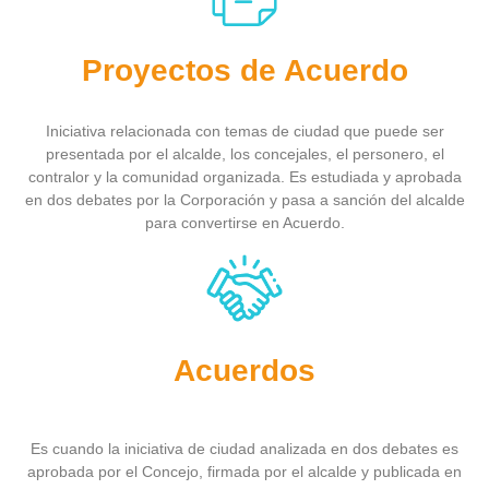
Proyectos de Acuerdo
Iniciativa relacionada con temas de ciudad que puede ser
presentada por el alcalde, los concejales, el personero, el
contralor y la comunidad organizada. Es estudiada y aprobada
en dos debates por la Corporación y pasa a sanción del alcalde
para convertirse en Acuerdo.
Acuerdos
Es cuando la iniciativa de ciudad analizada en dos debates es
aprobada por el Concejo, firmada por el alcalde y publicada en