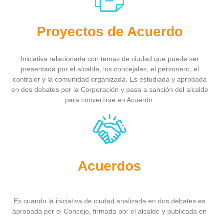
Proyectos de Acuerdo
Iniciativa relacionada con temas de ciudad que puede ser
presentada por el alcalde, los concejales, el personero, el
contralor y la comunidad organizada. Es estudiada y aprobada
en dos debates por la Corporación y pasa a sanción del alcalde
para convertirse en Acuerdo.
Acuerdos
Es cuando la iniciativa de ciudad analizada en dos debates es
aprobada por el Concejo, firmada por el alcalde y publicada en