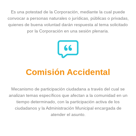
Es una potestad de la Corporación, mediante la cual puede
convocar a personas naturales o jurídicas, públicas o privadas,
quienes de buena voluntad darán respuesta al tema solicitado
por la Corporación en una sesión plenaria.
Comisión Accidental
Mecanismo de participación ciudadana a través del cual se
analizan temas específicos que afectan a la comunidad en un
tiempo determinado, con la participación activa de los
ciudadanos y la Administración Municipal encargada de
atender el asunto.