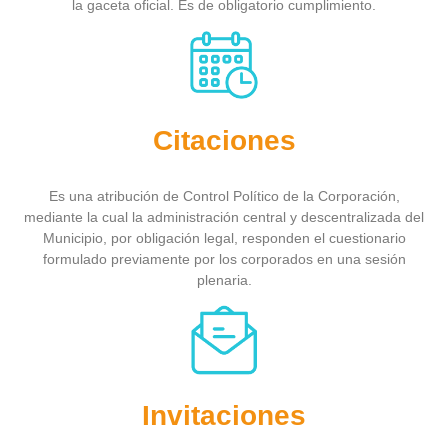
la gaceta oficial. Es de obligatorio cumplimiento.
Citaciones
Es una atribución de Control Político de la Corporación,
mediante la cual la administración central y descentralizada del
Municipio, por obligación legal, responden el cuestionario
formulado previamente por los corporados en una sesión
plenaria.
Invitaciones