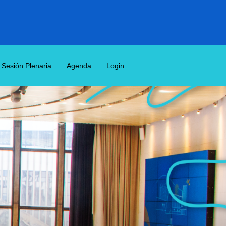
Sesión Plenaria
Agenda
Login