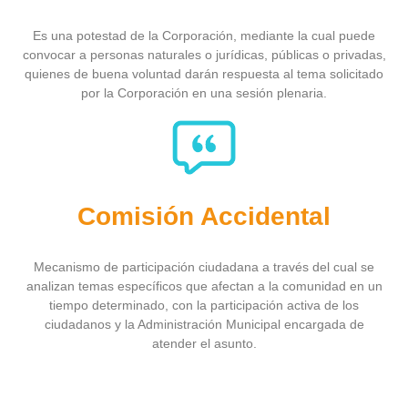
Es una potestad de la Corporación, mediante la cual puede
convocar a personas naturales o jurídicas, públicas o privadas,
quienes de buena voluntad darán respuesta al tema solicitado
por la Corporación en una sesión plenaria.
Comisión Accidental
Mecanismo de participación ciudadana a través del cual se
analizan temas específicos que afectan a la comunidad en un
tiempo determinado, con la participación activa de los
ciudadanos y la Administración Municipal encargada de
atender el asunto.