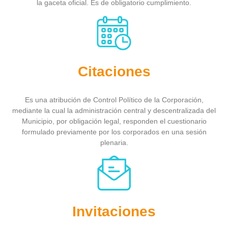
la gaceta oficial. Es de obligatorio cumplimiento.
Citaciones
Es una atribución de Control Político de la Corporación,
mediante la cual la administración central y descentralizada del
Municipio, por obligación legal, responden el cuestionario
formulado previamente por los corporados en una sesión
plenaria.
Invitaciones