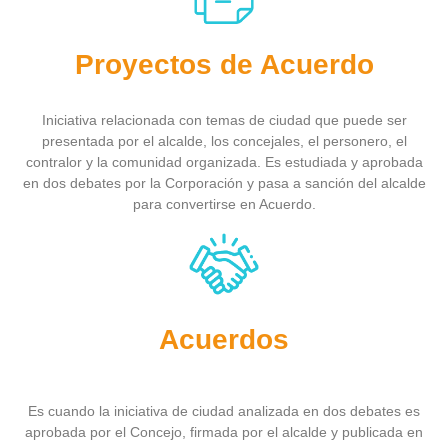
Proyectos de Acuerdo
Iniciativa relacionada con temas de ciudad que puede ser
presentada por el alcalde, los concejales, el personero, el
contralor y la comunidad organizada. Es estudiada y aprobada
en dos debates por la Corporación y pasa a sanción del alcalde
para convertirse en Acuerdo.
Acuerdos
Es cuando la iniciativa de ciudad analizada en dos debates es
aprobada por el Concejo, firmada por el alcalde y publicada en