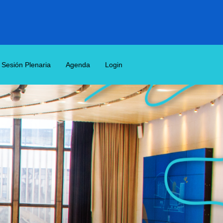
Sesión Plenaria
Agenda
Login