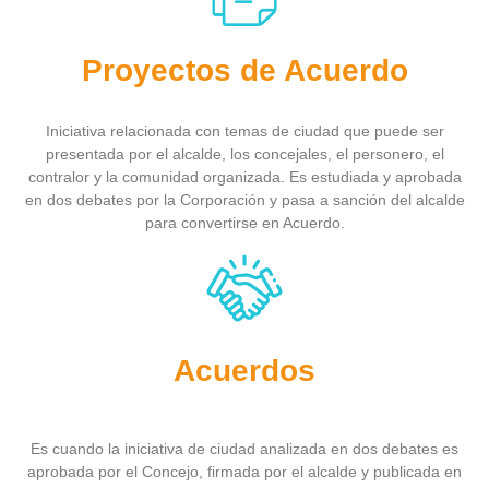
Proyectos de Acuerdo
Iniciativa relacionada con temas de ciudad que puede ser
presentada por el alcalde, los concejales, el personero, el
contralor y la comunidad organizada. Es estudiada y aprobada
en dos debates por la Corporación y pasa a sanción del alcalde
para convertirse en Acuerdo.
Acuerdos
Es cuando la iniciativa de ciudad analizada en dos debates es
aprobada por el Concejo, firmada por el alcalde y publicada en