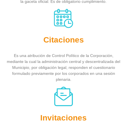
la gaceta oficial. Es de obligatorio cumplimiento.
Citaciones
Es una atribución de Control Político de la Corporación,
mediante la cual la administración central y descentralizada del
Municipio, por obligación legal, responden el cuestionario
formulado previamente por los corporados en una sesión
plenaria.
Invitaciones