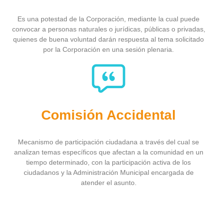
Es una potestad de la Corporación, mediante la cual puede
convocar a personas naturales o jurídicas, públicas o privadas,
quienes de buena voluntad darán respuesta al tema solicitado
por la Corporación en una sesión plenaria.
Comisión Accidental
Mecanismo de participación ciudadana a través del cual se
analizan temas específicos que afectan a la comunidad en un
tiempo determinado, con la participación activa de los
ciudadanos y la Administración Municipal encargada de
atender el asunto.