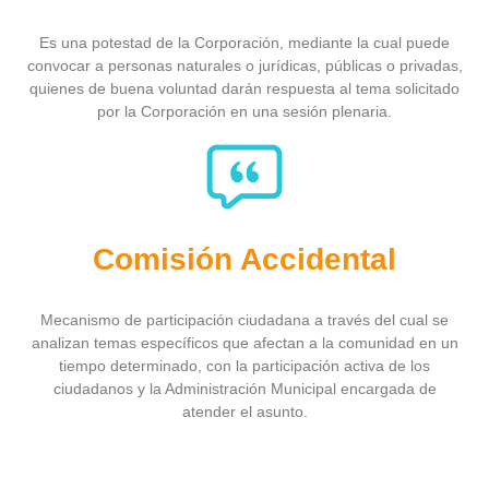
Es una potestad de la Corporación, mediante la cual puede
convocar a personas naturales o jurídicas, públicas o privadas,
quienes de buena voluntad darán respuesta al tema solicitado
por la Corporación en una sesión plenaria.
Comisión Accidental
Mecanismo de participación ciudadana a través del cual se
analizan temas específicos que afectan a la comunidad en un
tiempo determinado, con la participación activa de los
ciudadanos y la Administración Municipal encargada de
atender el asunto.