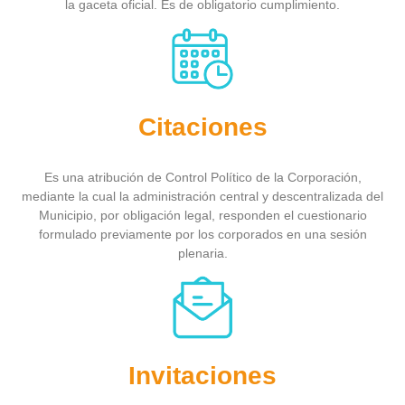
la gaceta oficial. Es de obligatorio cumplimiento.
Citaciones
Es una atribución de Control Político de la Corporación,
mediante la cual la administración central y descentralizada del
Municipio, por obligación legal, responden el cuestionario
formulado previamente por los corporados en una sesión
plenaria.
Invitaciones