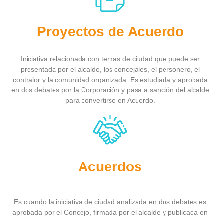
Proyectos de Acuerdo
Iniciativa relacionada con temas de ciudad que puede ser
presentada por el alcalde, los concejales, el personero, el
contralor y la comunidad organizada. Es estudiada y aprobada
en dos debates por la Corporación y pasa a sanción del alcalde
para convertirse en Acuerdo.
Acuerdos
Es cuando la iniciativa de ciudad analizada en dos debates es
aprobada por el Concejo, firmada por el alcalde y publicada en