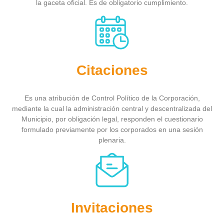
la gaceta oficial. Es de obligatorio cumplimiento.
Citaciones
Es una atribución de Control Político de la Corporación,
mediante la cual la administración central y descentralizada del
Municipio, por obligación legal, responden el cuestionario
formulado previamente por los corporados en una sesión
plenaria.
Invitaciones