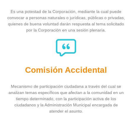
Es una potestad de la Corporación, mediante la cual puede
convocar a personas naturales o jurídicas, públicas o privadas,
quienes de buena voluntad darán respuesta al tema solicitado
por la Corporación en una sesión plenaria.
Comisión Accidental
Mecanismo de participación ciudadana a través del cual se
analizan temas específicos que afectan a la comunidad en un
tiempo determinado, con la participación activa de los
ciudadanos y la Administración Municipal encargada de
atender el asunto.