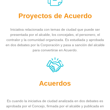
Proyectos de Acuerdo
Iniciativa relacionada con temas de ciudad que puede ser
presentada por el alcalde, los concejales, el personero, el
contralor y la comunidad organizada. Es estudiada y aprobada
en dos debates por la Corporación y pasa a sanción del alcalde
para convertirse en Acuerdo.
Acuerdos
Es cuando la iniciativa de ciudad analizada en dos debates es
aprobada por el Concejo, firmada por el alcalde y publicada en