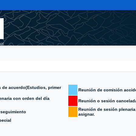
 de acuerdo(Estudios, primer
Reunión de comisión accid
naria con orden del día
Reunión o sesión cancelad
Reunión de sesión plenaria 
 seguimiento
asignar.
ecial