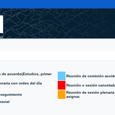
 de acuerdo(Estudios, primer
Reunión de comisión accid
naria con orden del día
Reunión o sesión cancelad
Reunión de sesión plenaria 
 seguimiento
asignar.
ecial