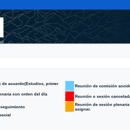
 de acuerdo(Estudios, primer
Reunión de comisión accid
naria con orden del día
Reunión o sesión cancelad
Reunión de sesión plenaria 
 seguimiento
asignar.
ecial