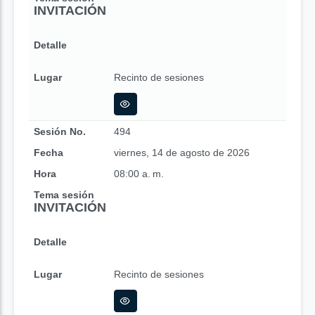
INVITACIÓN
Detalle
Lugar
Recinto de sesiones
Sesión No.
494
Fecha
viernes, 14 de agosto de 2026
Hora
08:00 a. m.
Tema sesión
INVITACIÓN
Detalle
Lugar
Recinto de sesiones