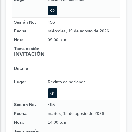
Sesión No.
496
Fecha
miércoles, 19 de agosto de 2026
Hora
09:00 a. m.
Tema sesión
INVITACIÓN
Detalle
Lugar
Recinto de sesiones
Sesión No.
495
Fecha
martes, 18 de agosto de 2026
Hora
14:00 p. m.
Tema sesión