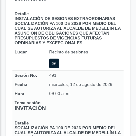
Detalle
INSTALACIÓN DE SESIONES EXTRAORDINARIAS
SOCIALIZACIÓN PA 100 DE 2026 POR MEDIO DEL
CUAL SE AUTORIZA AL ALCALDE DE MEDELLÍN LA
ASUNCIÓN DE OBLIGACIONES QUE AFECTAN
PRESUPUESTOS DE VIGENCIAS FUTURAS
ORDINARIAS Y EXCEPCIONALES
Lugar
Recinto de sesiones
Sesión No.
491
Fecha
miércoles, 12 de agosto de 2026
Hora
09:00 a. m.
Tema sesión
INVITACIÓN
Detalle
SOCIALIZACIÓN PA 100 DE 2026 POR MEDIO DEL
CUAL SE AUTORIZA AL ALCALDE DE MEDELLÍN LA