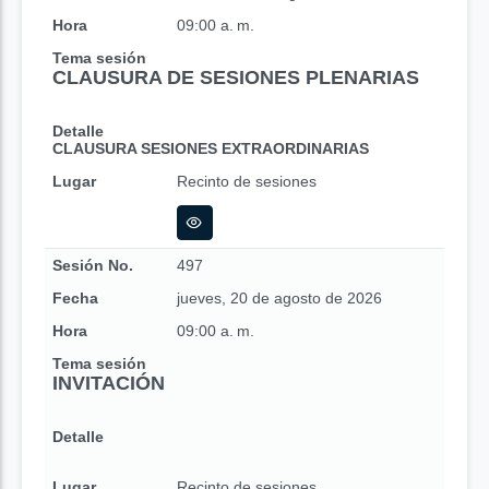
Hora
09:00 a. m.
Tema sesión
CLAUSURA DE SESIONES PLENARIAS
Detalle
CLAUSURA SESIONES EXTRAORDINARIAS
Lugar
Recinto de sesiones
Sesión No.
497
Fecha
jueves, 20 de agosto de 2026
Hora
09:00 a. m.
Tema sesión
INVITACIÓN
Detalle
Lugar
Recinto de sesiones