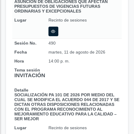
ASUNCIÓN DE OBLIGACIONES QUE AFECTAN
PRESUPUESTOS DE VIGENCIAS FUTURAS
ORDINARIAS Y EXCEPCIONALES
Lugar
Recinto de sesiones
Sesión No.
490
Fecha
martes, 11 de agosto de 2026
Hora
14:00 p. m.
Tema sesión
INVITACIÓN
Detalle
SOCIALIZACIÓN PA 101 DE 2026 POR MEDIO DEL
CUAL SE MODIFICA EL ACUERDO 044 DE 2017 Y SE
DICTAN OTRAS DISPOSICIONES RELACIONADAS
CON EL PROGRAMA RECONOCIMIENTO AL
MEJORAMIENTO EDUCATIVO PARA LA CALIDAD –
SER MEJOR
Lugar
Recinto de sesiones