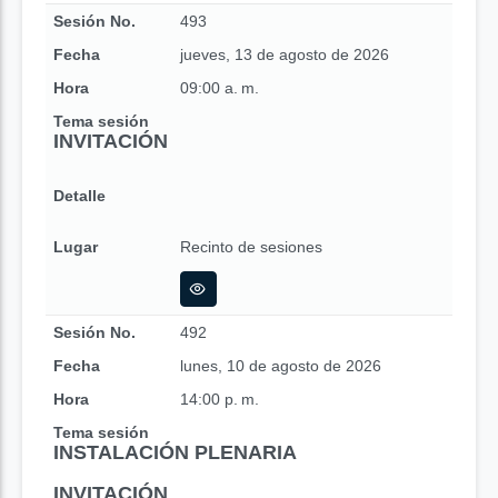
Sesión No.
493
Fecha
jueves, 13 de agosto de 2026
Hora
09:00 a. m.
Tema sesión
INVITACIÓN
Detalle
Lugar
Recinto de sesiones
Sesión No.
492
Fecha
lunes, 10 de agosto de 2026
Hora
14:00 p. m.
Tema sesión
INSTALACIÓN PLENARIA
INVITACIÓN