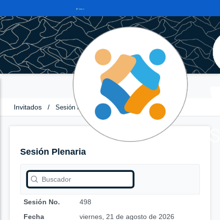
Invitados
/
Sesión Plenaria
Sesión Plenaria
Sesión No.
498
Fecha
viernes, 21 de agosto de 2026