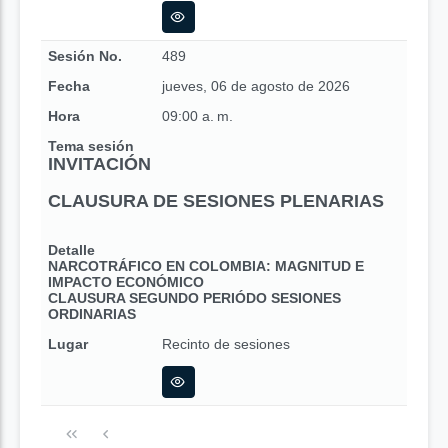
Sesión No.
489
Fecha
jueves, 06 de agosto de 2026
Hora
09:00 a. m.
Tema sesión
INVITACIÓN
CLAUSURA DE SESIONES PLENARIAS
Detalle
NARCOTRÁFICO EN COLOMBIA: MAGNITUD E
IMPACTO ECONÓMICO
CLAUSURA SEGUNDO PERIÓDO SESIONES
ORDINARIAS
Lugar
Recinto de sesiones