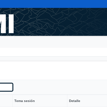
Tema sesión
Detalle