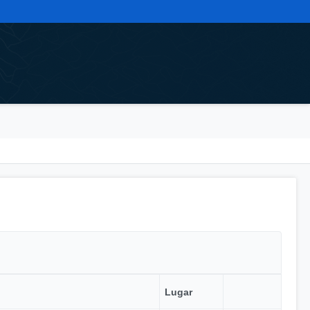
Lugar