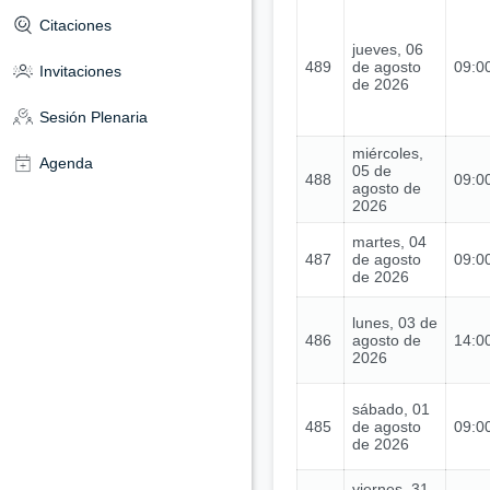
Citaciones
jueves, 06
489
de agosto
09:00
Invitaciones
de 2026
Sesión Plenaria
miércoles,
Agenda
05 de
488
09:00
agosto de
2026
martes, 04
487
de agosto
09:00
de 2026
lunes, 03 de
486
agosto de
14:00
2026
sábado, 01
485
de agosto
09:00
de 2026
viernes, 31