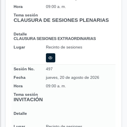
Hora
09:00 a. m.
Tema sesión
CLAUSURA DE SESIONES PLENARIAS
Detalle
CLAUSURA SESIONES EXTRAORDINARIAS
Lugar
Recinto de sesiones
Sesión No.
497
Fecha
jueves, 20 de agosto de 2026
Hora
09:00 a. m.
Tema sesión
INVITACIÓN
Detalle
Lugar
Recinto de sesiones