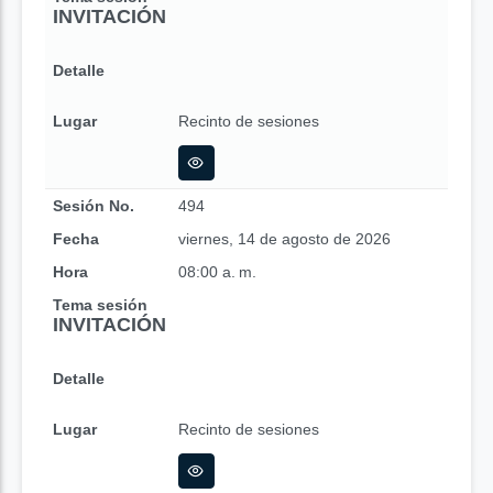
INVITACIÓN
Detalle
Lugar
Recinto de sesiones
Sesión No.
494
Fecha
viernes, 14 de agosto de 2026
Hora
08:00 a. m.
Tema sesión
INVITACIÓN
Detalle
Lugar
Recinto de sesiones