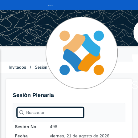
Invitados
/
Sesión Plenaria
Sesión Plenaria
Sesión No.
498
Fecha
viernes, 21 de agosto de 2026