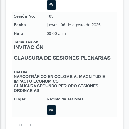
Sesión No.
489
Fecha
jueves, 06 de agosto de 2026
Hora
09:00 a. m.
Tema sesión
INVITACIÓN
CLAUSURA DE SESIONES PLENARIAS
Detalle
NARCOTRÁFICO EN COLOMBIA: MAGNITUD E
IMPACTO ECONÓMICO
CLAUSURA SEGUNDO PERIÓDO SESIONES
ORDINARIAS
Lugar
Recinto de sesiones