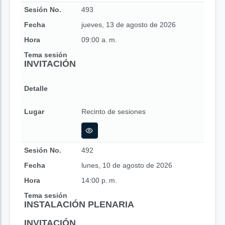
Sesión No.
493
Fecha
jueves, 13 de agosto de 2026
Hora
09:00 a. m.
Tema sesión
INVITACIÓN
Detalle
Lugar
Recinto de sesiones
Sesión No.
492
Fecha
lunes, 10 de agosto de 2026
Hora
14:00 p. m.
Tema sesión
INSTALACIÓN PLENARIA
INVITACIÓN