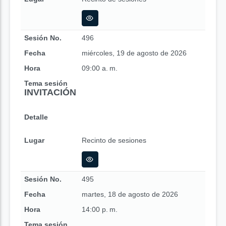
Sesión No.
496
Fecha
miércoles, 19 de agosto de 2026
Hora
09:00 a. m.
Tema sesión
INVITACIÓN
Detalle
Lugar
Recinto de sesiones
Sesión No.
495
Fecha
martes, 18 de agosto de 2026
Hora
14:00 p. m.
Tema sesión