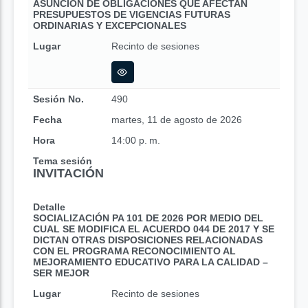
ASUNCIÓN DE OBLIGACIONES QUE AFECTAN
PRESUPUESTOS DE VIGENCIAS FUTURAS
ORDINARIAS Y EXCEPCIONALES
Lugar
Recinto de sesiones
Sesión No.
490
Fecha
martes, 11 de agosto de 2026
Hora
14:00 p. m.
Tema sesión
INVITACIÓN
Detalle
SOCIALIZACIÓN PA 101 DE 2026 POR MEDIO DEL
CUAL SE MODIFICA EL ACUERDO 044 DE 2017 Y SE
DICTAN OTRAS DISPOSICIONES RELACIONADAS
CON EL PROGRAMA RECONOCIMIENTO AL
MEJORAMIENTO EDUCATIVO PARA LA CALIDAD –
SER MEJOR
Lugar
Recinto de sesiones