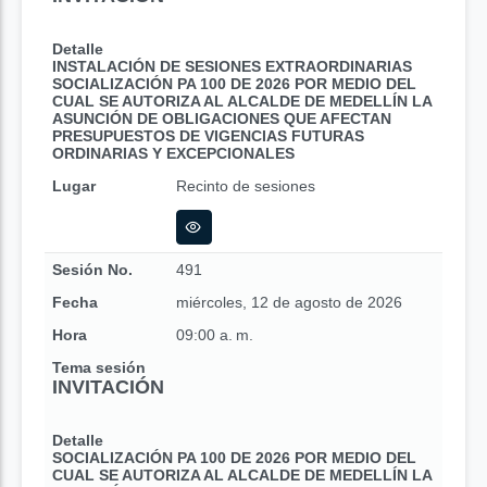
Detalle
INSTALACIÓN DE SESIONES EXTRAORDINARIAS
SOCIALIZACIÓN PA 100 DE 2026 POR MEDIO DEL
CUAL SE AUTORIZA AL ALCALDE DE MEDELLÍN LA
ASUNCIÓN DE OBLIGACIONES QUE AFECTAN
PRESUPUESTOS DE VIGENCIAS FUTURAS
ORDINARIAS Y EXCEPCIONALES
Lugar
Recinto de sesiones
Sesión No.
491
Fecha
miércoles, 12 de agosto de 2026
Hora
09:00 a. m.
Tema sesión
INVITACIÓN
Detalle
SOCIALIZACIÓN PA 100 DE 2026 POR MEDIO DEL
CUAL SE AUTORIZA AL ALCALDE DE MEDELLÍN LA