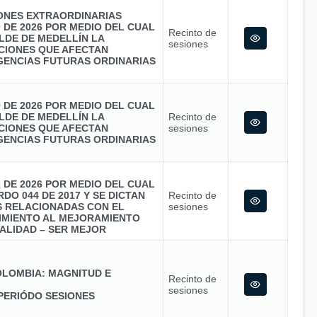
IONES EXTRAORDINARIAS
0 DE 2026 POR MEDIO DEL CUAL
Recinto de
LDE DE MEDELLÍN LA
sesiones
CIONES QUE AFECTAN
GENCIAS FUTURAS ORDINARIAS
0 DE 2026 POR MEDIO DEL CUAL
LDE DE MEDELLÍN LA
Recinto de
CIONES QUE AFECTAN
sesiones
GENCIAS FUTURAS ORDINARIAS
1 DE 2026 POR MEDIO DEL CUAL
DO 044 DE 2017 Y SE DICTAN
Recinto de
S RELACIONADAS CON EL
sesiones
MIENTO AL MEJORAMIENTO
ALIDAD – SER MEJOR
LOMBIA: MAGNITUD E
Recinto de
sesiones
PERIÓDO SESIONES