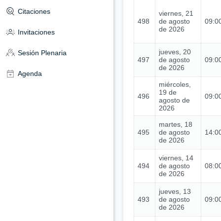
Citaciones
viernes, 21
498
de agosto
09:00
de 2026
Invitaciones
jueves, 20
Sesión Plenaria
497
de agosto
09:00
de 2026
Agenda
miércoles,
19 de
496
09:00
agosto de
2026
martes, 18
495
de agosto
14:00
de 2026
viernes, 14
494
de agosto
08:00
de 2026
jueves, 13
493
de agosto
09:00
de 2026