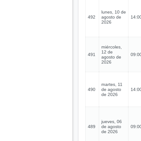
lunes, 10 de
492
agosto de
14:00
2026
miércoles,
12 de
491
09:00
agosto de
2026
martes, 11
490
de agosto
14:00
de 2026
jueves, 06
489
de agosto
09:00
de 2026