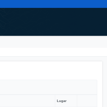
Lugar