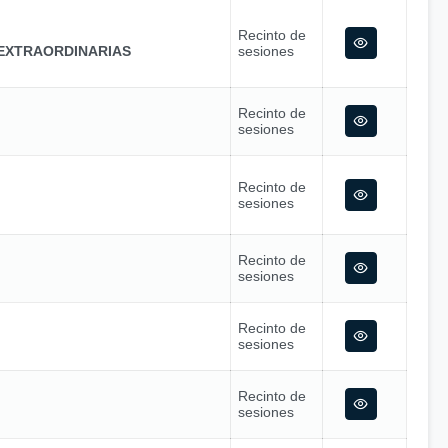
Recinto de
EXTRAORDINARIAS
sesiones
Recinto de
sesiones
Recinto de
sesiones
Recinto de
sesiones
Recinto de
sesiones
Recinto de
sesiones