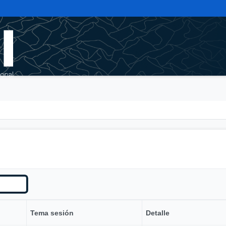
Tema sesión
Detalle