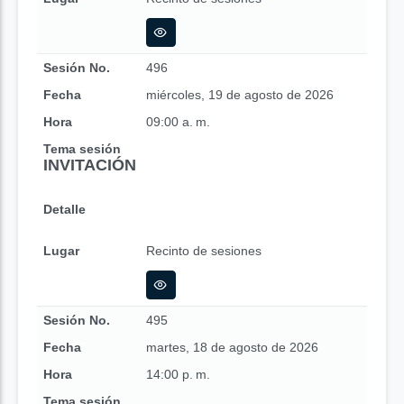
Sesión No.
496
Fecha
miércoles, 19 de agosto de 2026
Hora
09:00 a. m.
Tema sesión
INVITACIÓN
Detalle
Lugar
Recinto de sesiones
Sesión No.
495
Fecha
martes, 18 de agosto de 2026
Hora
14:00 p. m.
Tema sesión