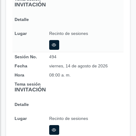
INVITACIÓN
Detalle
Lugar
Recinto de sesiones
Sesión No.
494
Fecha
viernes, 14 de agosto de 2026
Hora
08:00 a. m.
Tema sesión
INVITACIÓN
Detalle
Lugar
Recinto de sesiones