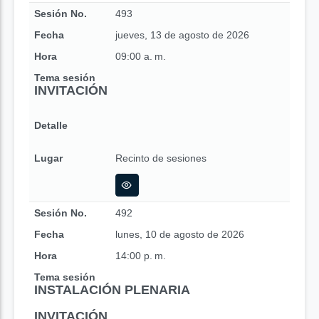
Sesión No.
493
Fecha
jueves, 13 de agosto de 2026
Hora
09:00 a. m.
Tema sesión
INVITACIÓN
Detalle
Lugar
Recinto de sesiones
Sesión No.
492
Fecha
lunes, 10 de agosto de 2026
Hora
14:00 p. m.
Tema sesión
INSTALACIÓN PLENARIA
INVITACIÓN