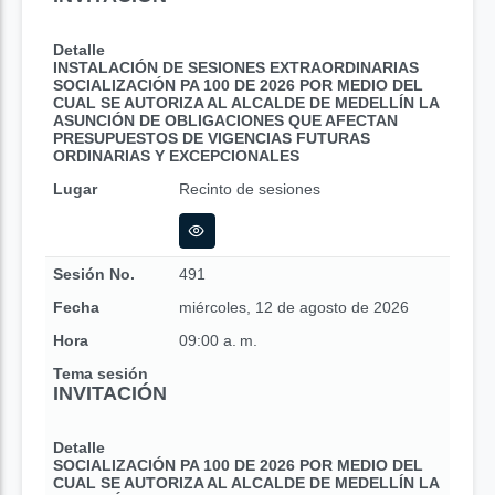
Detalle
INSTALACIÓN DE SESIONES EXTRAORDINARIAS
SOCIALIZACIÓN PA 100 DE 2026 POR MEDIO DEL
CUAL SE AUTORIZA AL ALCALDE DE MEDELLÍN LA
ASUNCIÓN DE OBLIGACIONES QUE AFECTAN
PRESUPUESTOS DE VIGENCIAS FUTURAS
ORDINARIAS Y EXCEPCIONALES
Lugar
Recinto de sesiones
Sesión No.
491
Fecha
miércoles, 12 de agosto de 2026
Hora
09:00 a. m.
Tema sesión
INVITACIÓN
Detalle
SOCIALIZACIÓN PA 100 DE 2026 POR MEDIO DEL
CUAL SE AUTORIZA AL ALCALDE DE MEDELLÍN LA