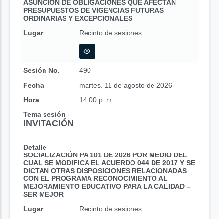
ASUNCIÓN DE OBLIGACIONES QUE AFECTAN
PRESUPUESTOS DE VIGENCIAS FUTURAS
ORDINARIAS Y EXCEPCIONALES
Lugar
Recinto de sesiones
Sesión No.
490
Fecha
martes, 11 de agosto de 2026
Hora
14:00 p. m.
Tema sesión
INVITACIÓN
Detalle
SOCIALIZACIÓN PA 101 DE 2026 POR MEDIO DEL
CUAL SE MODIFICA EL ACUERDO 044 DE 2017 Y SE
DICTAN OTRAS DISPOSICIONES RELACIONADAS
CON EL PROGRAMA RECONOCIMIENTO AL
MEJORAMIENTO EDUCATIVO PARA LA CALIDAD –
SER MEJOR
Lugar
Recinto de sesiones