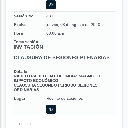
Sesión No.
489
Fecha
jueves, 06 de agosto de 2026
Hora
09:00 a. m.
Tema sesión
INVITACIÓN
CLAUSURA DE SESIONES PLENARIAS
Detalle
NARCOTRÁFICO EN COLOMBIA: MAGNITUD E
IMPACTO ECONÓMICO
CLAUSURA SEGUNDO PERIÓDO SESIONES
ORDINARIAS
Lugar
Recinto de sesiones