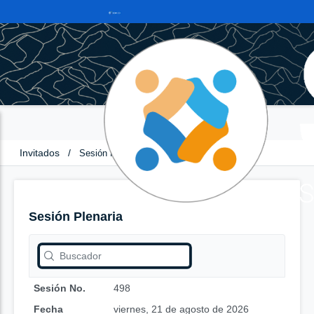
Invitados
/
Sesión Plenaria
Sesión Plenaria
Sesión No.
498
Fecha
viernes, 21 de agosto de 2026