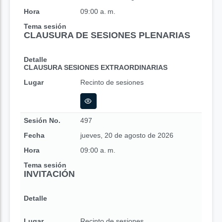
Hora
09:00 a. m.
Tema sesión
CLAUSURA DE SESIONES PLENARIAS
Detalle
CLAUSURA SESIONES EXTRAORDINARIAS
Lugar
Recinto de sesiones
Sesión No.
497
Fecha
jueves, 20 de agosto de 2026
Hora
09:00 a. m.
Tema sesión
INVITACIÓN
Detalle
Lugar
Recinto de sesiones