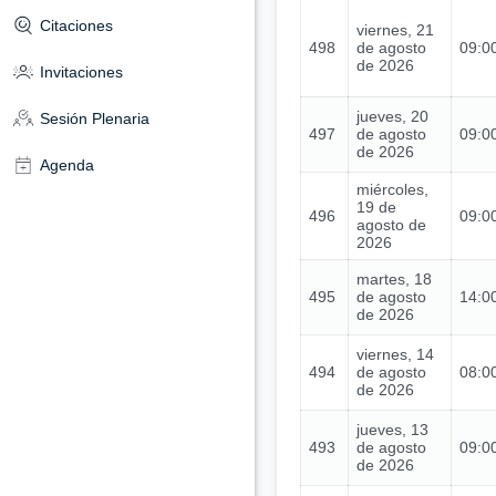
Citaciones
viernes, 21
498
de agosto
09:00
de 2026
Invitaciones
jueves, 20
Sesión Plenaria
497
de agosto
09:00
de 2026
Agenda
miércoles,
19 de
496
09:00
agosto de
2026
martes, 18
495
de agosto
14:00
de 2026
viernes, 14
494
de agosto
08:00
de 2026
jueves, 13
493
de agosto
09:00
de 2026