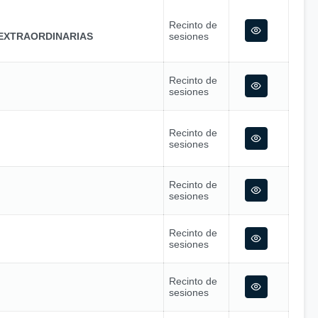
Recinto de
EXTRAORDINARIAS
sesiones
Recinto de
sesiones
Recinto de
sesiones
Recinto de
sesiones
Recinto de
sesiones
Recinto de
sesiones