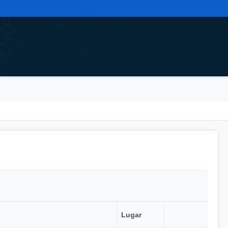
Lugar