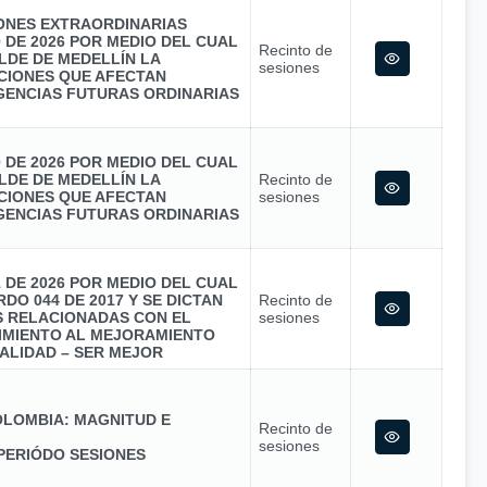
IONES EXTRAORDINARIAS
0 DE 2026 POR MEDIO DEL CUAL
Recinto de
LDE DE MEDELLÍN LA
sesiones
CIONES QUE AFECTAN
GENCIAS FUTURAS ORDINARIAS
0 DE 2026 POR MEDIO DEL CUAL
LDE DE MEDELLÍN LA
Recinto de
CIONES QUE AFECTAN
sesiones
GENCIAS FUTURAS ORDINARIAS
1 DE 2026 POR MEDIO DEL CUAL
DO 044 DE 2017 Y SE DICTAN
Recinto de
S RELACIONADAS CON EL
sesiones
MIENTO AL MEJORAMIENTO
ALIDAD – SER MEJOR
LOMBIA: MAGNITUD E
Recinto de
sesiones
PERIÓDO SESIONES