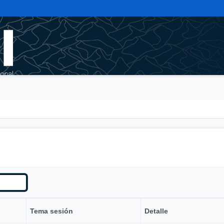
Tema sesión
Detalle