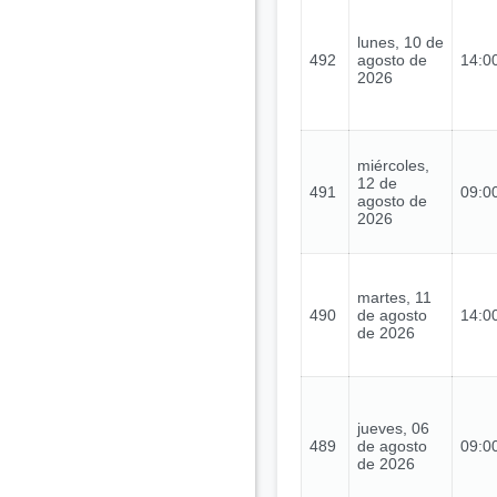
lunes, 10 de
492
agosto de
14:00
2026
miércoles,
12 de
491
09:00
agosto de
2026
martes, 11
490
de agosto
14:00
de 2026
jueves, 06
489
de agosto
09:00
de 2026