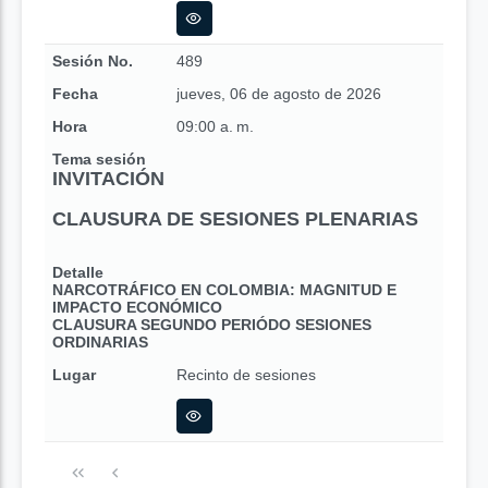
Sesión No.
489
Fecha
jueves, 06 de agosto de 2026
Hora
09:00 a. m.
Tema sesión
INVITACIÓN
CLAUSURA DE SESIONES PLENARIAS
Detalle
NARCOTRÁFICO EN COLOMBIA: MAGNITUD E
IMPACTO ECONÓMICO
CLAUSURA SEGUNDO PERIÓDO SESIONES
ORDINARIAS
Lugar
Recinto de sesiones