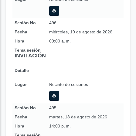
Sesión No.
496
Fecha
miércoles, 19 de agosto de 2026
Hora
09:00 a. m.
Tema sesión
INVITACIÓN
Detalle
Lugar
Recinto de sesiones
Sesión No.
495
Fecha
martes, 18 de agosto de 2026
Hora
14:00 p. m.
Tema sesión