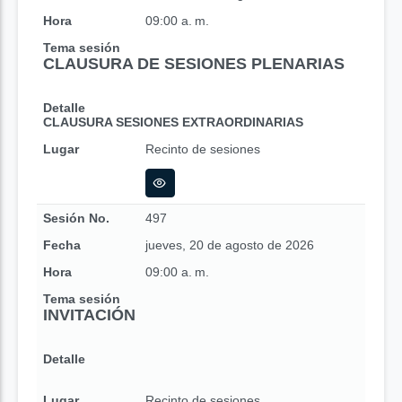
Hora
09:00 a. m.
Tema sesión
CLAUSURA DE SESIONES PLENARIAS
Detalle
CLAUSURA SESIONES EXTRAORDINARIAS
Lugar
Recinto de sesiones
Sesión No.
497
Fecha
jueves, 20 de agosto de 2026
Hora
09:00 a. m.
Tema sesión
INVITACIÓN
Detalle
Lugar
Recinto de sesiones