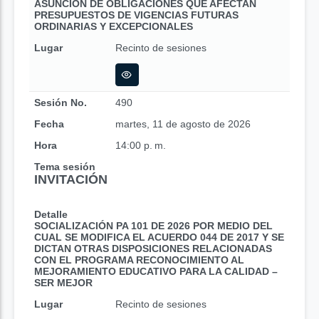
ASUNCIÓN DE OBLIGACIONES QUE AFECTAN
PRESUPUESTOS DE VIGENCIAS FUTURAS
ORDINARIAS Y EXCEPCIONALES
Lugar
Recinto de sesiones
Sesión No.
490
Fecha
martes, 11 de agosto de 2026
Hora
14:00 p. m.
Tema sesión
INVITACIÓN
Detalle
SOCIALIZACIÓN PA 101 DE 2026 POR MEDIO DEL
CUAL SE MODIFICA EL ACUERDO 044 DE 2017 Y SE
DICTAN OTRAS DISPOSICIONES RELACIONADAS
CON EL PROGRAMA RECONOCIMIENTO AL
MEJORAMIENTO EDUCATIVO PARA LA CALIDAD –
SER MEJOR
Lugar
Recinto de sesiones