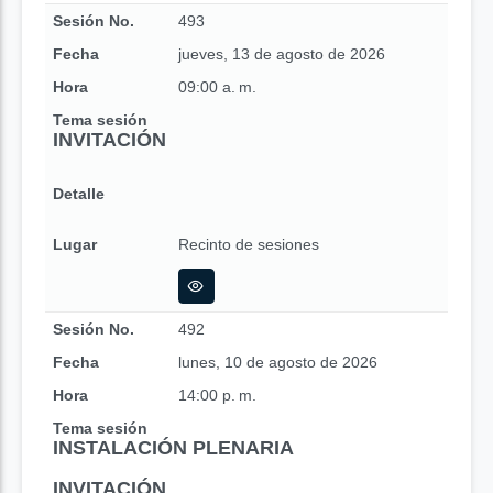
Sesión No.
493
Fecha
jueves, 13 de agosto de 2026
Hora
09:00 a. m.
Tema sesión
INVITACIÓN
Detalle
Lugar
Recinto de sesiones
Sesión No.
492
Fecha
lunes, 10 de agosto de 2026
Hora
14:00 p. m.
Tema sesión
INSTALACIÓN PLENARIA
INVITACIÓN