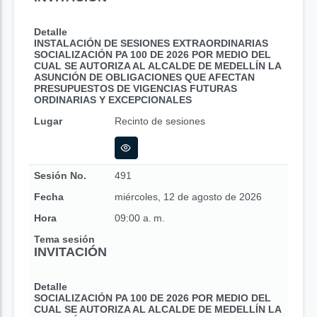
Detalle
INSTALACIÓN DE SESIONES EXTRAORDINARIAS
SOCIALIZACIÓN PA 100 DE 2026 POR MEDIO DEL
CUAL SE AUTORIZA AL ALCALDE DE MEDELLÍN LA
ASUNCIÓN DE OBLIGACIONES QUE AFECTAN
PRESUPUESTOS DE VIGENCIAS FUTURAS
ORDINARIAS Y EXCEPCIONALES
Lugar
Recinto de sesiones
Sesión No.
491
Fecha
miércoles, 12 de agosto de 2026
Hora
09:00 a. m.
Tema sesión
INVITACIÓN
Detalle
SOCIALIZACIÓN PA 100 DE 2026 POR MEDIO DEL
CUAL SE AUTORIZA AL ALCALDE DE MEDELLÍN LA