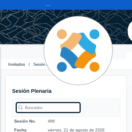
Invitados
/
Sesión Plenaria
Sesión Plenaria
Sesión No.
498
Fecha
viernes, 21 de agosto de 2026