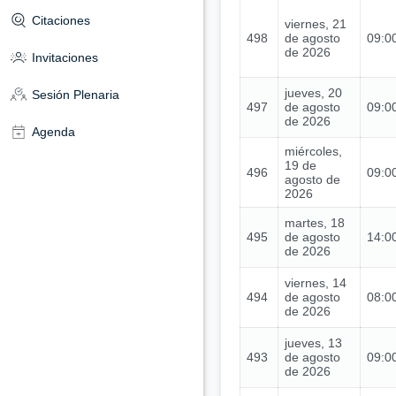
Citaciones
viernes, 21
498
de agosto
09:00
de 2026
Invitaciones
jueves, 20
Sesión Plenaria
497
de agosto
09:00
de 2026
Agenda
miércoles,
19 de
496
09:00
agosto de
2026
martes, 18
495
de agosto
14:00
de 2026
viernes, 14
494
de agosto
08:00
de 2026
jueves, 13
493
de agosto
09:00
de 2026