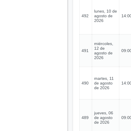
lunes, 10 de
492
agosto de
14:00
2026
miércoles,
12 de
491
09:00
agosto de
2026
martes, 11
490
de agosto
14:00
de 2026
jueves, 06
489
de agosto
09:00
de 2026