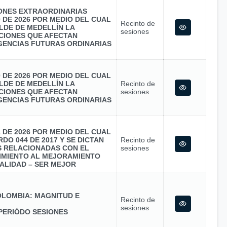
IONES EXTRAORDINARIAS
0 DE 2026 POR MEDIO DEL CUAL
Recinto de
LDE DE MEDELLÍN LA
sesiones
CIONES QUE AFECTAN
GENCIAS FUTURAS ORDINARIAS
0 DE 2026 POR MEDIO DEL CUAL
LDE DE MEDELLÍN LA
Recinto de
CIONES QUE AFECTAN
sesiones
GENCIAS FUTURAS ORDINARIAS
1 DE 2026 POR MEDIO DEL CUAL
DO 044 DE 2017 Y SE DICTAN
Recinto de
S RELACIONADAS CON EL
sesiones
MIENTO AL MEJORAMIENTO
ALIDAD – SER MEJOR
LOMBIA: MAGNITUD E
Recinto de
sesiones
PERIÓDO SESIONES