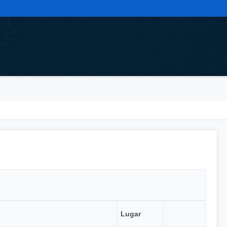
Lugar