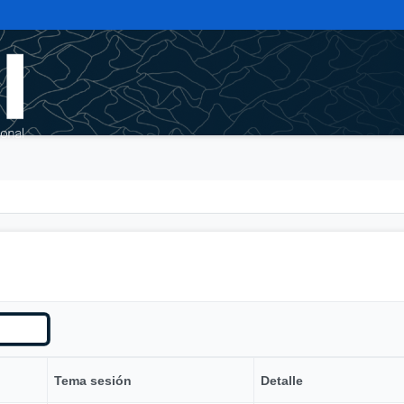
Tema sesión
Detalle