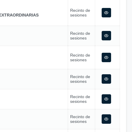
Recinto de
EXTRAORDINARIAS
sesiones
Recinto de
sesiones
Recinto de
sesiones
Recinto de
sesiones
Recinto de
sesiones
Recinto de
sesiones