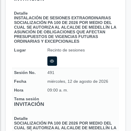
Detalle
INSTALACIÓN DE SESIONES EXTRAORDINARIAS
SOCIALIZACIÓN PA 100 DE 2026 POR MEDIO DEL
CUAL SE AUTORIZA AL ALCALDE DE MEDELLÍN LA
ASUNCIÓN DE OBLIGACIONES QUE AFECTAN
PRESUPUESTOS DE VIGENCIAS FUTURAS
ORDINARIAS Y EXCEPCIONALES
Lugar
Recinto de sesiones
Sesión No.
491
Fecha
miércoles, 12 de agosto de 2026
Hora
09:00 a. m.
Tema sesión
INVITACIÓN
Detalle
SOCIALIZACIÓN PA 100 DE 2026 POR MEDIO DEL
CUAL SE AUTORIZA AL ALCALDE DE MEDELLÍN LA