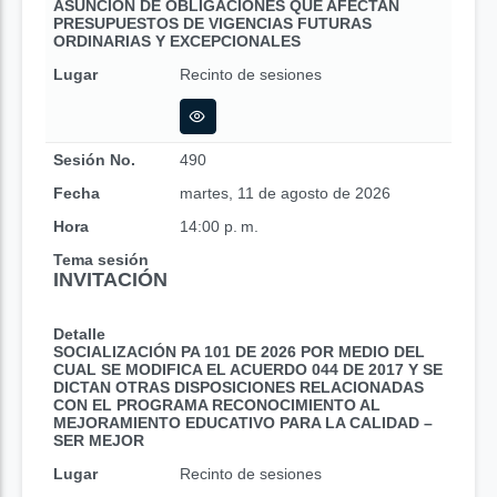
ASUNCIÓN DE OBLIGACIONES QUE AFECTAN
PRESUPUESTOS DE VIGENCIAS FUTURAS
ORDINARIAS Y EXCEPCIONALES
Lugar
Recinto de sesiones
Sesión No.
490
Fecha
martes, 11 de agosto de 2026
Hora
14:00 p. m.
Tema sesión
INVITACIÓN
Detalle
SOCIALIZACIÓN PA 101 DE 2026 POR MEDIO DEL
CUAL SE MODIFICA EL ACUERDO 044 DE 2017 Y SE
DICTAN OTRAS DISPOSICIONES RELACIONADAS
CON EL PROGRAMA RECONOCIMIENTO AL
MEJORAMIENTO EDUCATIVO PARA LA CALIDAD –
SER MEJOR
Lugar
Recinto de sesiones