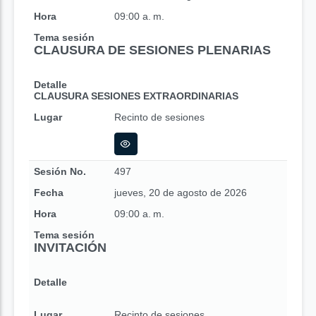
Hora
09:00 a. m.
Tema sesión
CLAUSURA DE SESIONES PLENARIAS
Detalle
CLAUSURA SESIONES EXTRAORDINARIAS
Lugar
Recinto de sesiones
Sesión No.
497
Fecha
jueves, 20 de agosto de 2026
Hora
09:00 a. m.
Tema sesión
INVITACIÓN
Detalle
Lugar
Recinto de sesiones