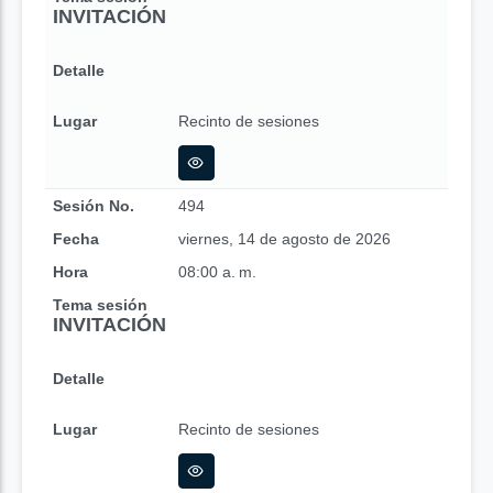
INVITACIÓN
Detalle
Lugar
Recinto de sesiones
Sesión No.
494
Fecha
viernes, 14 de agosto de 2026
Hora
08:00 a. m.
Tema sesión
INVITACIÓN
Detalle
Lugar
Recinto de sesiones