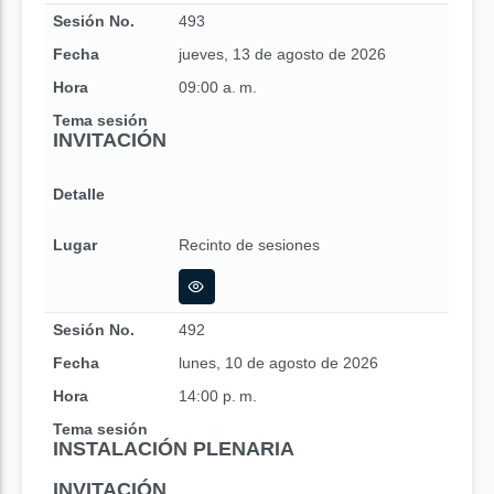
Sesión No.
493
Fecha
jueves, 13 de agosto de 2026
Hora
09:00 a. m.
Tema sesión
INVITACIÓN
Detalle
Lugar
Recinto de sesiones
Sesión No.
492
Fecha
lunes, 10 de agosto de 2026
Hora
14:00 p. m.
Tema sesión
INSTALACIÓN PLENARIA
INVITACIÓN