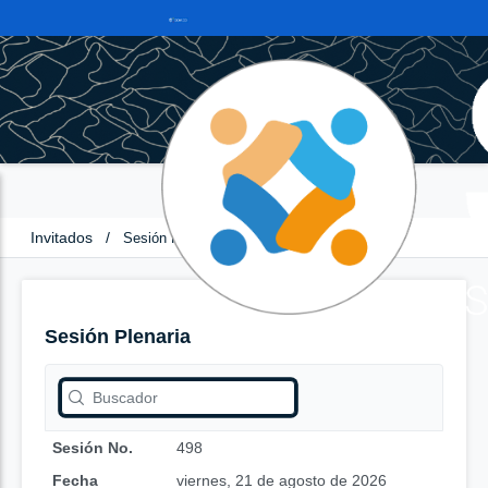
Invitados
/
Sesión Plenaria
Sesión Plenaria
Sesión No.
498
Fecha
viernes, 21 de agosto de 2026