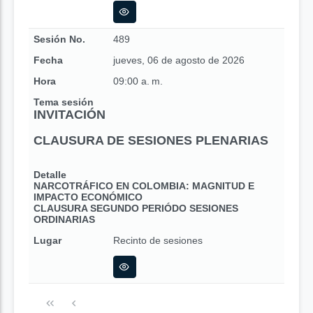
Sesión No.
489
Fecha
jueves, 06 de agosto de 2026
Hora
09:00 a. m.
Tema sesión
INVITACIÓN
CLAUSURA DE SESIONES PLENARIAS
Detalle
NARCOTRÁFICO EN COLOMBIA: MAGNITUD E
IMPACTO ECONÓMICO
CLAUSURA SEGUNDO PERIÓDO SESIONES
ORDINARIAS
Lugar
Recinto de sesiones