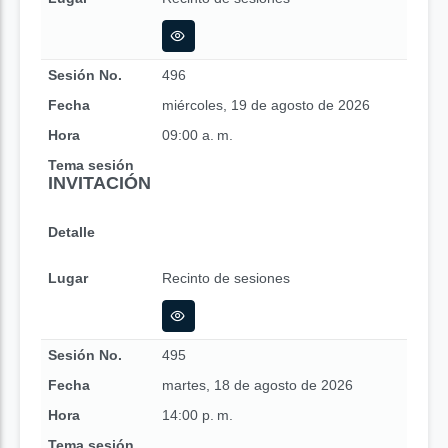
Sesión No.
496
Fecha
miércoles, 19 de agosto de 2026
Hora
09:00 a. m.
Tema sesión
INVITACIÓN
Detalle
Lugar
Recinto de sesiones
Sesión No.
495
Fecha
martes, 18 de agosto de 2026
Hora
14:00 p. m.
Tema sesión