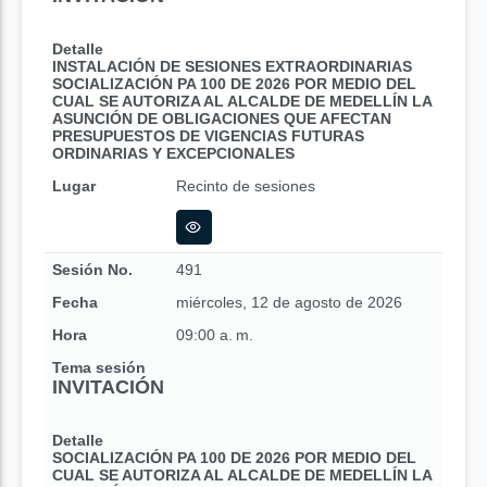
Detalle
INSTALACIÓN DE SESIONES EXTRAORDINARIAS
SOCIALIZACIÓN PA 100 DE 2026 POR MEDIO DEL
CUAL SE AUTORIZA AL ALCALDE DE MEDELLÍN LA
ASUNCIÓN DE OBLIGACIONES QUE AFECTAN
PRESUPUESTOS DE VIGENCIAS FUTURAS
ORDINARIAS Y EXCEPCIONALES
Lugar
Recinto de sesiones
Sesión No.
491
Fecha
miércoles, 12 de agosto de 2026
Hora
09:00 a. m.
Tema sesión
INVITACIÓN
Detalle
SOCIALIZACIÓN PA 100 DE 2026 POR MEDIO DEL
CUAL SE AUTORIZA AL ALCALDE DE MEDELLÍN LA