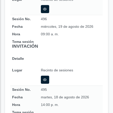
Sesión No.
496
Fecha
miércoles, 19 de agosto de 2026
Hora
09:00 a. m.
Tema sesión
INVITACIÓN
Detalle
Lugar
Recinto de sesiones
Sesión No.
495
Fecha
martes, 18 de agosto de 2026
Hora
14:00 p. m.
Tema sesión