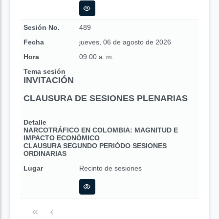
Sesión No.
489
Fecha
jueves, 06 de agosto de 2026
Hora
09:00 a. m.
Tema sesión
INVITACIÓN
CLAUSURA DE SESIONES PLENARIAS
Detalle
NARCOTRÁFICO EN COLOMBIA: MAGNITUD E
IMPACTO ECONÓMICO
CLAUSURA SEGUNDO PERIÓDO SESIONES
ORDINARIAS
Lugar
Recinto de sesiones