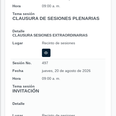
Hora
09:00 a. m.
Tema sesión
CLAUSURA DE SESIONES PLENARIAS
Detalle
CLAUSURA SESIONES EXTRAORDINARIAS
Lugar
Recinto de sesiones
Sesión No.
497
Fecha
jueves, 20 de agosto de 2026
Hora
09:00 a. m.
Tema sesión
INVITACIÓN
Detalle
Lugar
Recinto de sesiones