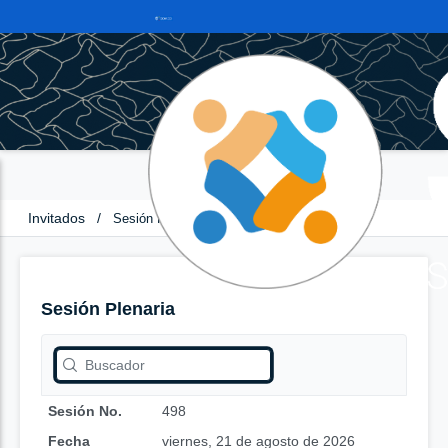
Invitados
/
Sesión Plenaria
Sesión Plenaria
Sesión No.
498
Fecha
viernes, 21 de agosto de 2026