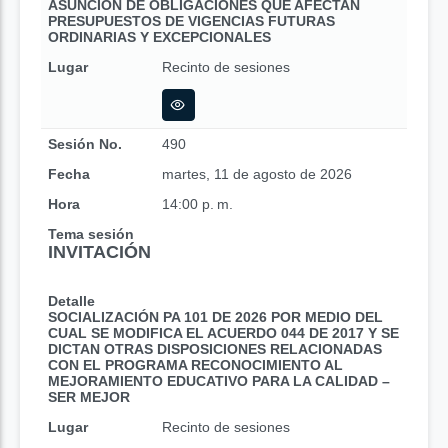
ASUNCIÓN DE OBLIGACIONES QUE AFECTAN
PRESUPUESTOS DE VIGENCIAS FUTURAS
ORDINARIAS Y EXCEPCIONALES
Lugar
Recinto de sesiones
Sesión No.
490
Fecha
martes, 11 de agosto de 2026
Hora
14:00 p. m.
Tema sesión
INVITACIÓN
Detalle
SOCIALIZACIÓN PA 101 DE 2026 POR MEDIO DEL
CUAL SE MODIFICA EL ACUERDO 044 DE 2017 Y SE
DICTAN OTRAS DISPOSICIONES RELACIONADAS
CON EL PROGRAMA RECONOCIMIENTO AL
MEJORAMIENTO EDUCATIVO PARA LA CALIDAD –
SER MEJOR
Lugar
Recinto de sesiones