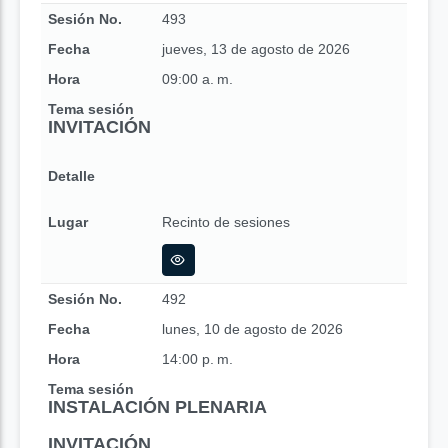
Sesión No.
493
Fecha
jueves, 13 de agosto de 2026
Hora
09:00 a. m.
Tema sesión
INVITACIÓN
Detalle
Lugar
Recinto de sesiones
Sesión No.
492
Fecha
lunes, 10 de agosto de 2026
Hora
14:00 p. m.
Tema sesión
INSTALACIÓN PLENARIA
INVITACIÓN