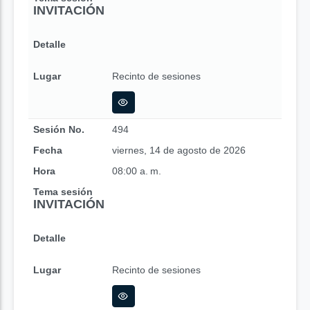
INVITACIÓN
Detalle
Lugar
Recinto de sesiones
Sesión No.
494
Fecha
viernes, 14 de agosto de 2026
Hora
08:00 a. m.
Tema sesión
INVITACIÓN
Detalle
Lugar
Recinto de sesiones