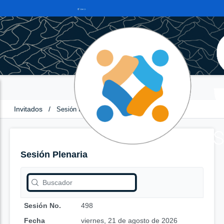
Invitados
/
Sesión Plenaria
Sesión Plenaria
Sesión No.
498
Fecha
viernes, 21 de agosto de 2026