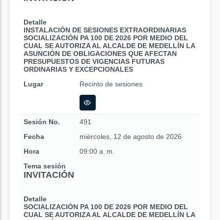
Detalle
INSTALACIÓN DE SESIONES EXTRAORDINARIAS
SOCIALIZACIÓN PA 100 DE 2026 POR MEDIO DEL
CUAL SE AUTORIZA AL ALCALDE DE MEDELLÍN LA
ASUNCIÓN DE OBLIGACIONES QUE AFECTAN
PRESUPUESTOS DE VIGENCIAS FUTURAS
ORDINARIAS Y EXCEPCIONALES
Lugar
Recinto de sesiones
Sesión No.
491
Fecha
miércoles, 12 de agosto de 2026
Hora
09:00 a. m.
Tema sesión
INVITACIÓN
Detalle
SOCIALIZACIÓN PA 100 DE 2026 POR MEDIO DEL
CUAL SE AUTORIZA AL ALCALDE DE MEDELLÍN LA