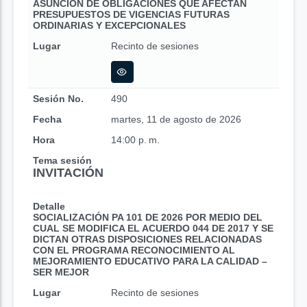
ASUNCIÓN DE OBLIGACIONES QUE AFECTAN
PRESUPUESTOS DE VIGENCIAS FUTURAS
ORDINARIAS Y EXCEPCIONALES
Lugar
Recinto de sesiones
Sesión No.
490
Fecha
martes, 11 de agosto de 2026
Hora
14:00 p. m.
Tema sesión
INVITACIÓN
Detalle
SOCIALIZACIÓN PA 101 DE 2026 POR MEDIO DEL
CUAL SE MODIFICA EL ACUERDO 044 DE 2017 Y SE
DICTAN OTRAS DISPOSICIONES RELACIONADAS
CON EL PROGRAMA RECONOCIMIENTO AL
MEJORAMIENTO EDUCATIVO PARA LA CALIDAD –
SER MEJOR
Lugar
Recinto de sesiones