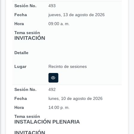
Sesión No.
493
Fecha
jueves, 13 de agosto de 2026
Hora
09:00 a. m.
Tema sesión
INVITACIÓN
Detalle
Lugar
Recinto de sesiones
Sesión No.
492
Fecha
lunes, 10 de agosto de 2026
Hora
14:00 p. m.
Tema sesión
INSTALACIÓN PLENARIA
INVITACIÓN