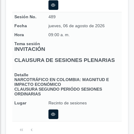
Sesión No.
489
Fecha
jueves, 06 de agosto de 2026
Hora
09:00 a. m.
Tema sesión
INVITACIÓN
CLAUSURA DE SESIONES PLENARIAS
Detalle
NARCOTRÁFICO EN COLOMBIA: MAGNITUD E
IMPACTO ECONÓMICO
CLAUSURA SEGUNDO PERIÓDO SESIONES
ORDINARIAS
Lugar
Recinto de sesiones