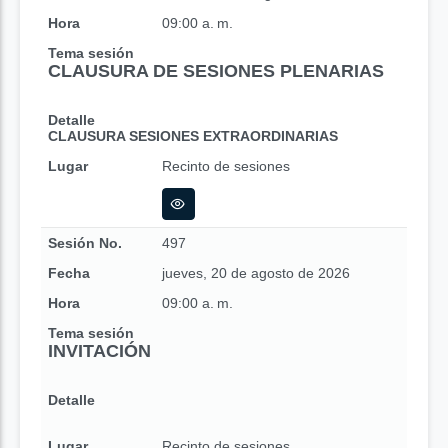
Hora
09:00 a. m.
Tema sesión
CLAUSURA DE SESIONES PLENARIAS
Detalle
CLAUSURA SESIONES EXTRAORDINARIAS
Lugar
Recinto de sesiones
Sesión No.
497
Fecha
jueves, 20 de agosto de 2026
Hora
09:00 a. m.
Tema sesión
INVITACIÓN
Detalle
Lugar
Recinto de sesiones