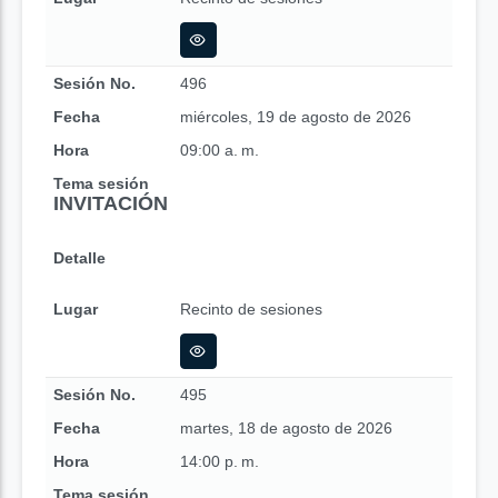
Sesión No.
496
Fecha
miércoles, 19 de agosto de 2026
Hora
09:00 a. m.
Tema sesión
INVITACIÓN
Detalle
Lugar
Recinto de sesiones
Sesión No.
495
Fecha
martes, 18 de agosto de 2026
Hora
14:00 p. m.
Tema sesión