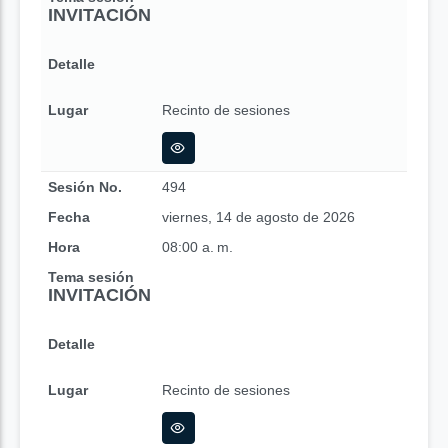
INVITACIÓN
Detalle
Lugar
Recinto de sesiones
Sesión No.
494
Fecha
viernes, 14 de agosto de 2026
Hora
08:00 a. m.
Tema sesión
INVITACIÓN
Detalle
Lugar
Recinto de sesiones