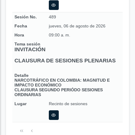
Sesión No.
489
Fecha
jueves, 06 de agosto de 2026
Hora
09:00 a. m.
Tema sesión
INVITACIÓN
CLAUSURA DE SESIONES PLENARIAS
Detalle
NARCOTRÁFICO EN COLOMBIA: MAGNITUD E
IMPACTO ECONÓMICO
CLAUSURA SEGUNDO PERIÓDO SESIONES
ORDINARIAS
Lugar
Recinto de sesiones