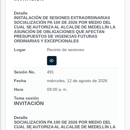
Detalle
INSTALACIÓN DE SESIONES EXTRAORDINARIAS
SOCIALIZACIÓN PA 100 DE 2026 POR MEDIO DEL
CUAL SE AUTORIZA AL ALCALDE DE MEDELLÍN LA
ASUNCIÓN DE OBLIGACIONES QUE AFECTAN
PRESUPUESTOS DE VIGENCIAS FUTURAS
ORDINARIAS Y EXCEPCIONALES
Lugar
Recinto de sesiones
Sesión No.
491
Fecha
miércoles, 12 de agosto de 2026
Hora
09:00 a. m.
Tema sesión
INVITACIÓN
Detalle
SOCIALIZACIÓN PA 100 DE 2026 POR MEDIO DEL
CUAL SE AUTORIZA AL ALCALDE DE MEDELLÍN LA