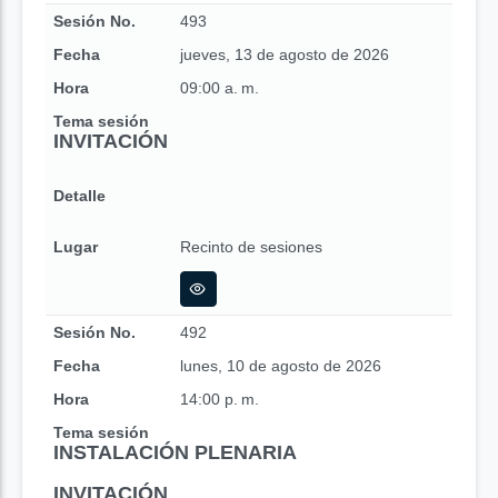
Sesión No.
493
Fecha
jueves, 13 de agosto de 2026
Hora
09:00 a. m.
Tema sesión
INVITACIÓN
Detalle
Lugar
Recinto de sesiones
Sesión No.
492
Fecha
lunes, 10 de agosto de 2026
Hora
14:00 p. m.
Tema sesión
INSTALACIÓN PLENARIA
INVITACIÓN