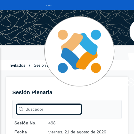
Invitados
/
Sesión Plenaria
Sesión Plenaria
Sesión No.
498
Fecha
viernes, 21 de agosto de 2026