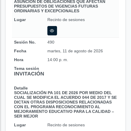
ASUNCIÓN DE OBLIGACIONES QUE AFECTAN
PRESUPUESTOS DE VIGENCIAS FUTURAS
ORDINARIAS Y EXCEPCIONALES
Lugar
Recinto de sesiones
Sesión No.
490
Fecha
martes, 11 de agosto de 2026
Hora
14:00 p. m.
Tema sesión
INVITACIÓN
Detalle
SOCIALIZACIÓN PA 101 DE 2026 POR MEDIO DEL
CUAL SE MODIFICA EL ACUERDO 044 DE 2017 Y SE
DICTAN OTRAS DISPOSICIONES RELACIONADAS
CON EL PROGRAMA RECONOCIMIENTO AL
MEJORAMIENTO EDUCATIVO PARA LA CALIDAD –
SER MEJOR
Lugar
Recinto de sesiones