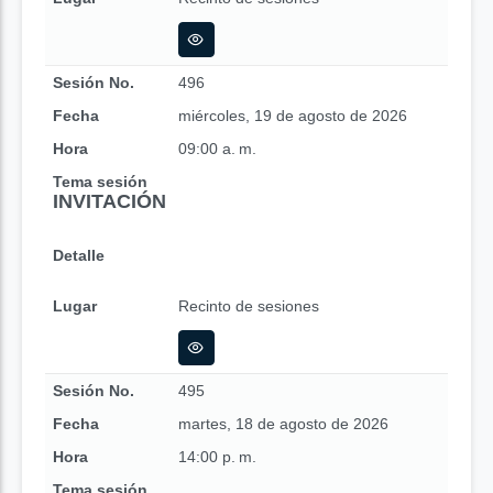
Sesión No.
496
Fecha
miércoles, 19 de agosto de 2026
Hora
09:00 a. m.
Tema sesión
INVITACIÓN
Detalle
Lugar
Recinto de sesiones
Sesión No.
495
Fecha
martes, 18 de agosto de 2026
Hora
14:00 p. m.
Tema sesión