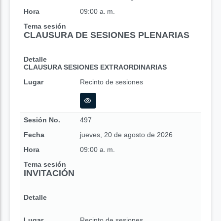
Hora
09:00 a. m.
Tema sesión
CLAUSURA DE SESIONES PLENARIAS
Detalle
CLAUSURA SESIONES EXTRAORDINARIAS
Lugar
Recinto de sesiones
Sesión No.
497
Fecha
jueves, 20 de agosto de 2026
Hora
09:00 a. m.
Tema sesión
INVITACIÓN
Detalle
Lugar
Recinto de sesiones