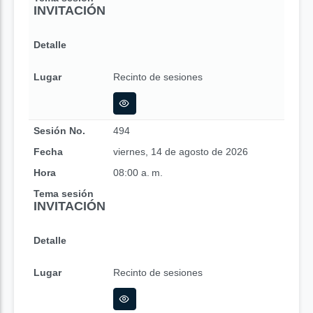
INVITACIÓN
Detalle
Lugar
Recinto de sesiones
Sesión No.
494
Fecha
viernes, 14 de agosto de 2026
Hora
08:00 a. m.
Tema sesión
INVITACIÓN
Detalle
Lugar
Recinto de sesiones