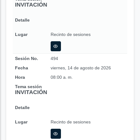
INVITACIÓN
Detalle
Lugar
Recinto de sesiones
Sesión No.
494
Fecha
viernes, 14 de agosto de 2026
Hora
08:00 a. m.
Tema sesión
INVITACIÓN
Detalle
Lugar
Recinto de sesiones