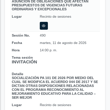
ASUNCIÓN DE OBLIGACIONES QUE AFECTAN
PRESUPUESTOS DE VIGENCIAS FUTURAS
ORDINARIAS Y EXCEPCIONALES
Lugar
Recinto de sesiones
Sesión No.
490
Fecha
martes, 11 de agosto de 2026
Hora
14:00 p. m.
Tema sesión
INVITACIÓN
Detalle
SOCIALIZACIÓN PA 101 DE 2026 POR MEDIO DEL
CUAL SE MODIFICA EL ACUERDO 044 DE 2017 Y SE
DICTAN OTRAS DISPOSICIONES RELACIONADAS
CON EL PROGRAMA RECONOCIMIENTO AL
MEJORAMIENTO EDUCATIVO PARA LA CALIDAD –
SER MEJOR
Lugar
Recinto de sesiones