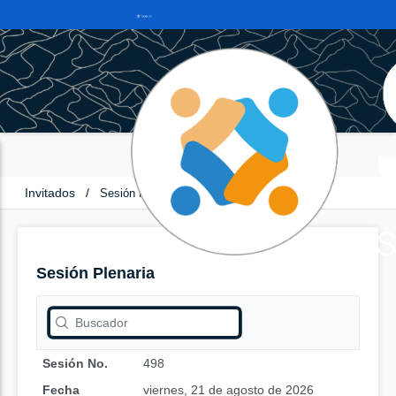
Invitados
/
Sesión Plenaria
Sesión Plenaria
Sesión No.
498
Fecha
viernes, 21 de agosto de 2026