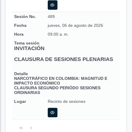
Sesión No.
489
Fecha
jueves, 06 de agosto de 2026
Hora
09:00 a. m.
Tema sesión
INVITACIÓN
CLAUSURA DE SESIONES PLENARIAS
Detalle
NARCOTRÁFICO EN COLOMBIA: MAGNITUD E
IMPACTO ECONÓMICO
CLAUSURA SEGUNDO PERIÓDO SESIONES
ORDINARIAS
Lugar
Recinto de sesiones