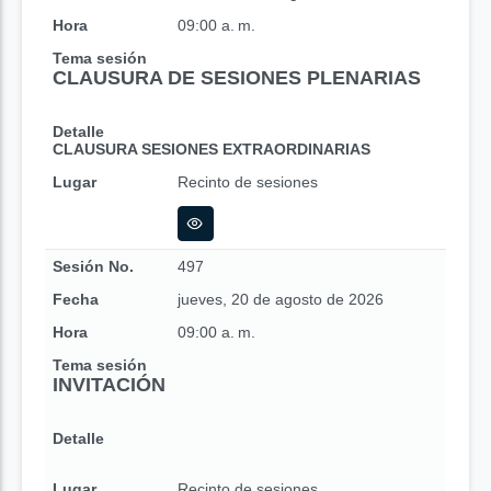
Hora
09:00 a. m.
Tema sesión
CLAUSURA DE SESIONES PLENARIAS
Detalle
CLAUSURA SESIONES EXTRAORDINARIAS
Lugar
Recinto de sesiones
Sesión No.
497
Fecha
jueves, 20 de agosto de 2026
Hora
09:00 a. m.
Tema sesión
INVITACIÓN
Detalle
Lugar
Recinto de sesiones