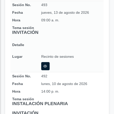
Sesión No.
493
Fecha
jueves, 13 de agosto de 2026
Hora
09:00 a. m.
Tema sesión
INVITACIÓN
Detalle
Lugar
Recinto de sesiones
Sesión No.
492
Fecha
lunes, 10 de agosto de 2026
Hora
14:00 p. m.
Tema sesión
INSTALACIÓN PLENARIA
INVITACIÓN