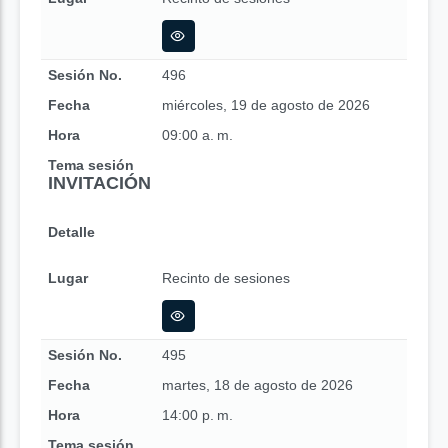
Sesión No.
496
Fecha
miércoles, 19 de agosto de 2026
Hora
09:00 a. m.
Tema sesión
INVITACIÓN
Detalle
Lugar
Recinto de sesiones
Sesión No.
495
Fecha
martes, 18 de agosto de 2026
Hora
14:00 p. m.
Tema sesión