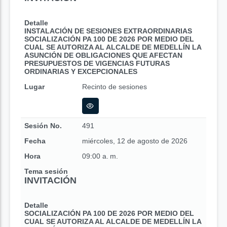
Detalle
INSTALACIÓN DE SESIONES EXTRAORDINARIAS
SOCIALIZACIÓN PA 100 DE 2026 POR MEDIO DEL
CUAL SE AUTORIZA AL ALCALDE DE MEDELLÍN LA
ASUNCIÓN DE OBLIGACIONES QUE AFECTAN
PRESUPUESTOS DE VIGENCIAS FUTURAS
ORDINARIAS Y EXCEPCIONALES
Lugar
Recinto de sesiones
Sesión No.
491
Fecha
miércoles, 12 de agosto de 2026
Hora
09:00 a. m.
Tema sesión
INVITACIÓN
Detalle
SOCIALIZACIÓN PA 100 DE 2026 POR MEDIO DEL
CUAL SE AUTORIZA AL ALCALDE DE MEDELLÍN LA