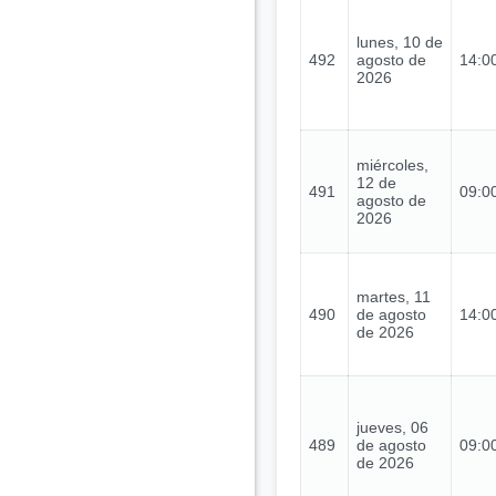
lunes, 10 de
492
agosto de
14:00
2026
miércoles,
12 de
491
09:00
agosto de
2026
martes, 11
490
de agosto
14:00
de 2026
jueves, 06
489
de agosto
09:00
de 2026