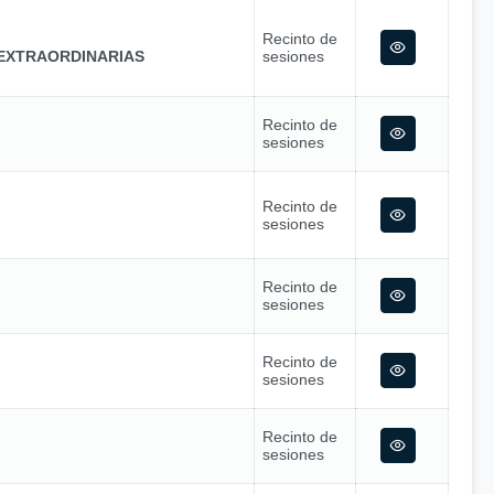
Recinto de
EXTRAORDINARIAS
sesiones
Recinto de
sesiones
Recinto de
sesiones
Recinto de
sesiones
Recinto de
sesiones
Recinto de
sesiones