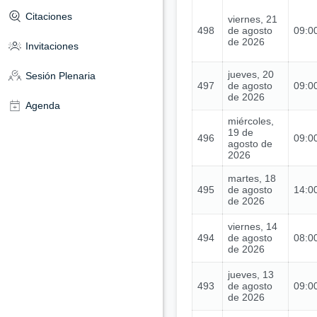
Citaciones
viernes, 21
498
de agosto
09:00
de 2026
Invitaciones
jueves, 20
Sesión Plenaria
497
de agosto
09:00
de 2026
Agenda
miércoles,
19 de
496
09:00
agosto de
2026
martes, 18
495
de agosto
14:00
de 2026
viernes, 14
494
de agosto
08:00
de 2026
jueves, 13
493
de agosto
09:00
de 2026