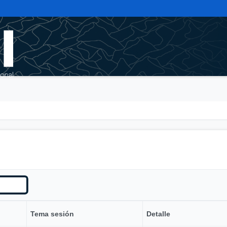
Tema sesión
Detalle