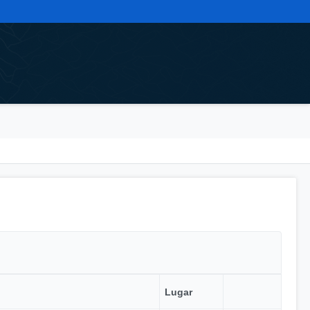
Lugar