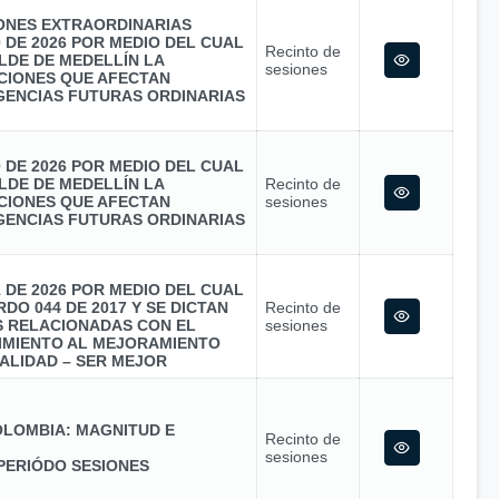
IONES EXTRAORDINARIAS
0 DE 2026 POR MEDIO DEL CUAL
Recinto de
LDE DE MEDELLÍN LA
sesiones
CIONES QUE AFECTAN
GENCIAS FUTURAS ORDINARIAS
0 DE 2026 POR MEDIO DEL CUAL
LDE DE MEDELLÍN LA
Recinto de
CIONES QUE AFECTAN
sesiones
GENCIAS FUTURAS ORDINARIAS
1 DE 2026 POR MEDIO DEL CUAL
DO 044 DE 2017 Y SE DICTAN
Recinto de
S RELACIONADAS CON EL
sesiones
MIENTO AL MEJORAMIENTO
ALIDAD – SER MEJOR
LOMBIA: MAGNITUD E
Recinto de
sesiones
PERIÓDO SESIONES