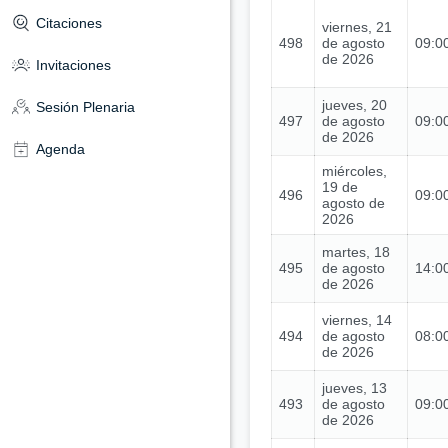
Citaciones
viernes, 21
498
de agosto
09:00
de 2026
Invitaciones
jueves, 20
Sesión Plenaria
497
de agosto
09:00
de 2026
Agenda
miércoles,
19 de
496
09:00
agosto de
2026
martes, 18
495
de agosto
14:00
de 2026
viernes, 14
494
de agosto
08:00
de 2026
jueves, 13
493
de agosto
09:00
de 2026