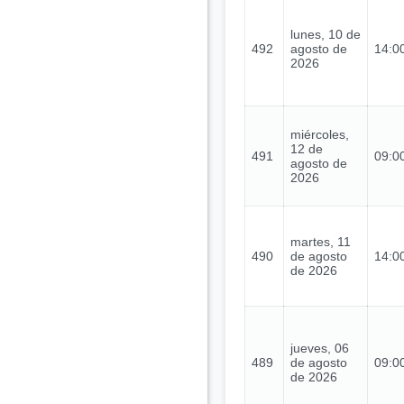
lunes, 10 de
492
agosto de
14:00
2026
miércoles,
12 de
491
09:00
agosto de
2026
martes, 11
490
de agosto
14:00
de 2026
jueves, 06
489
de agosto
09:00
de 2026