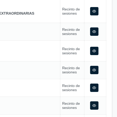
Recinto de
EXTRAORDINARIAS
sesiones
Recinto de
sesiones
Recinto de
sesiones
Recinto de
sesiones
Recinto de
sesiones
Recinto de
sesiones