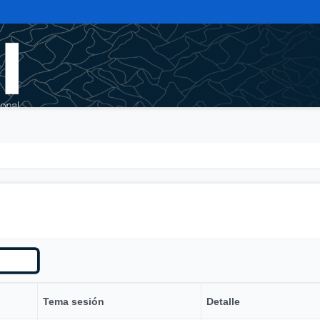
Tema sesión
Detalle