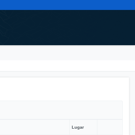
Lugar