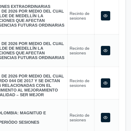
IONES EXTRAORDINARIAS
0 DE 2026 POR MEDIO DEL CUAL
Recinto de
LDE DE MEDELLÍN LA
sesiones
CIONES QUE AFECTAN
GENCIAS FUTURAS ORDINARIAS
0 DE 2026 POR MEDIO DEL CUAL
LDE DE MEDELLÍN LA
Recinto de
CIONES QUE AFECTAN
sesiones
GENCIAS FUTURAS ORDINARIAS
1 DE 2026 POR MEDIO DEL CUAL
DO 044 DE 2017 Y SE DICTAN
Recinto de
S RELACIONADAS CON EL
sesiones
MIENTO AL MEJORAMIENTO
ALIDAD – SER MEJOR
LOMBIA: MAGNITUD E
Recinto de
sesiones
PERIÓDO SESIONES