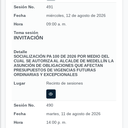
Sesión No.
491
Fecha
miércoles, 12 de agosto de 2026
Hora
09:00 a. m.
Tema sesión
INVITACIÓN
Detalle
SOCIALIZACIÓN PA 100 DE 2026 POR MEDIO DEL
CUAL SE AUTORIZA AL ALCALDE DE MEDELLÍN LA
ASUNCIÓN DE OBLIGACIONES QUE AFECTAN
PRESUPUESTOS DE VIGENCIAS FUTURAS
ORDINARIAS Y EXCEPCIONALES
Lugar
Recinto de sesiones
Sesión No.
490
Fecha
martes, 11 de agosto de 2026
Hora
14:00 p. m.