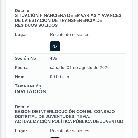
Detalle
SITUACIÓN FINANCIERA DE EMVARIAS Y AVANCES
DE LA ESTACIÓN DE TRANSFERENCIA DE
RESIDUOS SÓLIDOS
Lugar
Recinto de sesiones
Sesión No.
485
Fecha
sábado, 01 de agosto de 2026
Hora
09:00 a. m.
Tema sesión
INVITACIÓN
Detalle
SESIÓN DE INTERLOCUCIÓN CON EL CONSEJO
DISTRITAL DE JUVENTUDES. TEMA:
ACTUALIZACIÓN POLÍTICA PÚBLICA DE JUVENTUD
Lugar
Recinto de sesiones