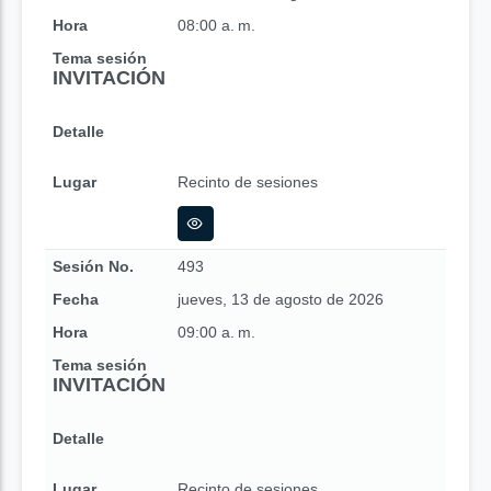
Hora
08:00 a. m.
Tema sesión
INVITACIÓN
Detalle
Lugar
Recinto de sesiones
Sesión No.
493
Fecha
jueves, 13 de agosto de 2026
Hora
09:00 a. m.
Tema sesión
INVITACIÓN
Detalle
Lugar
Recinto de sesiones