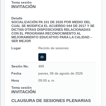
Tema sesión
INVITACIÓN
Detalle
SOCIALIZACIÓN PA 101 DE 2026 POR MEDIO DEL
CUAL SE MODIFICA EL ACUERDO 044 DE 2017 Y SE
DICTAN OTRAS DISPOSICIONES RELACIONADAS
CON EL PROGRAMA RECONOCIMIENTO AL
MEJORAMIENTO EDUCATIVO PARA LA CALIDAD –
SER MEJOR
Lugar
Recinto de sesiones
Sesión No.
489
Fecha
jueves, 06 de agosto de 2026
Hora
09:00 a. m.
Tema sesión
INVITACIÓN
CLAUSURA DE SESIONES PLENARIAS