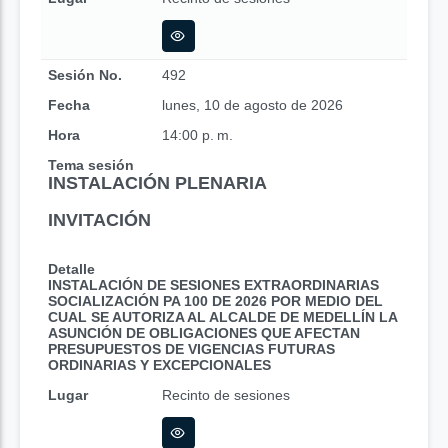
Sesión No.
492
Fecha
lunes, 10 de agosto de 2026
Hora
14:00 p. m.
Tema sesión
INSTALACIÓN PLENARIA
INVITACIÓN
Detalle
INSTALACIÓN DE SESIONES EXTRAORDINARIAS
SOCIALIZACIÓN PA 100 DE 2026 POR MEDIO DEL
CUAL SE AUTORIZA AL ALCALDE DE MEDELLÍN LA
ASUNCIÓN DE OBLIGACIONES QUE AFECTAN
PRESUPUESTOS DE VIGENCIAS FUTURAS
ORDINARIAS Y EXCEPCIONALES
Lugar
Recinto de sesiones