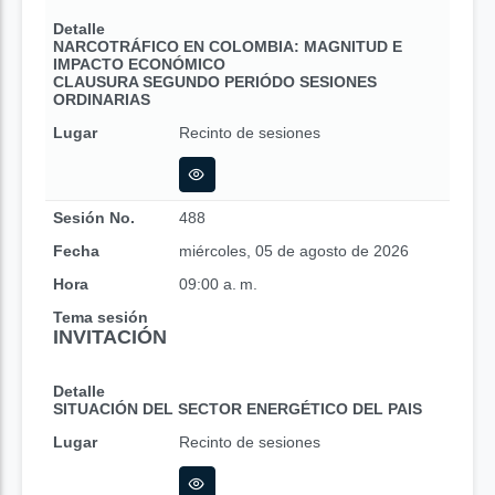
Detalle
NARCOTRÁFICO EN COLOMBIA: MAGNITUD E
IMPACTO ECONÓMICO
CLAUSURA SEGUNDO PERIÓDO SESIONES
ORDINARIAS
Lugar
Recinto de sesiones
Sesión No.
488
Fecha
miércoles, 05 de agosto de 2026
Hora
09:00 a. m.
Tema sesión
INVITACIÓN
Detalle
SITUACIÓN DEL SECTOR ENERGÉTICO DEL PAIS
Lugar
Recinto de sesiones