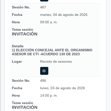
Sesión No.
487
Fecha
martes, 04 de agosto de 2026
Hora
09:00 a. m.
Tema sesión
INVITACIÓN
Detalle
1) ELECCIÓN CONCEJAL ANTE EL ORGANISMO
ASESOR DE CTI -ACUERDO 130 DE 2023
Lugar
Recinto de sesiones
Sesión No.
486
Fecha
lunes, 03 de agosto de 2026
Hora
14:00 p. m.
Tema sesión
INVITACIÓN