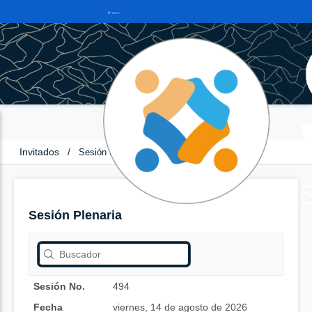
Invitados
/
Sesión Plenaria
Sesión Plenaria
Sesión No.
494
Fecha
viernes, 14 de agosto de 2026