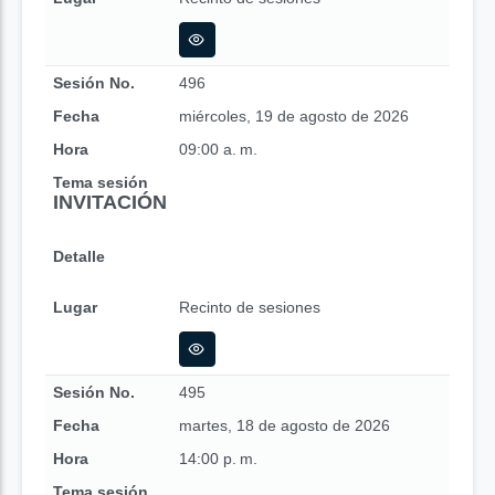
Sesión No.
496
Fecha
miércoles, 19 de agosto de 2026
Hora
09:00 a. m.
Tema sesión
INVITACIÓN
Detalle
Lugar
Recinto de sesiones
Sesión No.
495
Fecha
martes, 18 de agosto de 2026
Hora
14:00 p. m.
Tema sesión