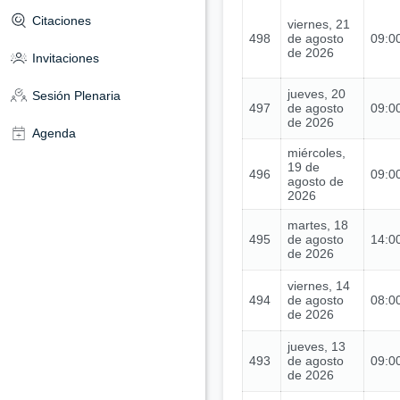
Citaciones
viernes, 21
498
de agosto
09:00
de 2026
Invitaciones
jueves, 20
Sesión Plenaria
497
de agosto
09:00
de 2026
Agenda
miércoles,
19 de
496
09:00
agosto de
2026
martes, 18
495
de agosto
14:00
de 2026
viernes, 14
494
de agosto
08:00
de 2026
jueves, 13
493
de agosto
09:00
de 2026