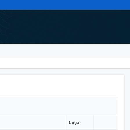
Lugar