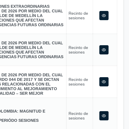
IONES EXTRAORDINARIAS
0 DE 2026 POR MEDIO DEL CUAL
Recinto de
LDE DE MEDELLÍN LA
sesiones
CIONES QUE AFECTAN
GENCIAS FUTURAS ORDINARIAS
0 DE 2026 POR MEDIO DEL CUAL
LDE DE MEDELLÍN LA
Recinto de
CIONES QUE AFECTAN
sesiones
GENCIAS FUTURAS ORDINARIAS
1 DE 2026 POR MEDIO DEL CUAL
DO 044 DE 2017 Y SE DICTAN
Recinto de
S RELACIONADAS CON EL
sesiones
MIENTO AL MEJORAMIENTO
ALIDAD – SER MEJOR
LOMBIA: MAGNITUD E
Recinto de
sesiones
PERIÓDO SESIONES