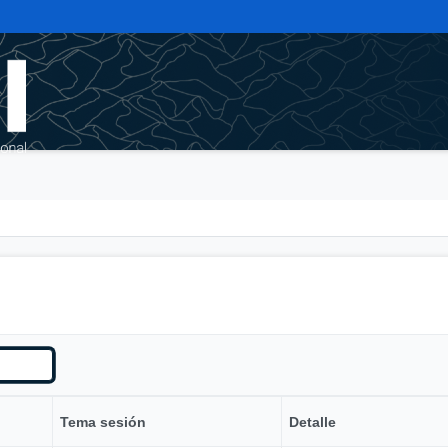
Tema sesión
Detalle