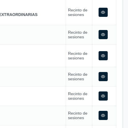
Recinto de
EXTRAORDINARIAS
sesiones
Recinto de
sesiones
Recinto de
sesiones
Recinto de
sesiones
Recinto de
sesiones
Recinto de
sesiones