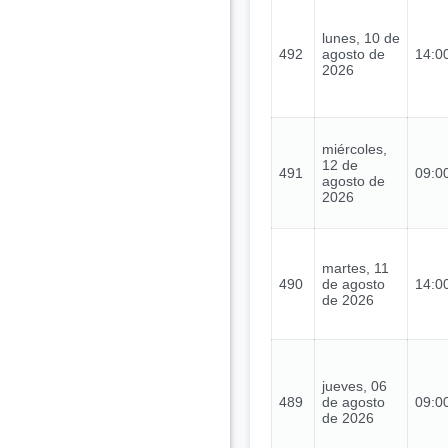
lunes, 10 de
492
agosto de
14:00
2026
miércoles,
12 de
491
09:00
agosto de
2026
martes, 11
490
de agosto
14:00
de 2026
jueves, 06
489
de agosto
09:00
de 2026