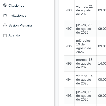
Citaciones
viernes, 21
498
de agosto
09:00
de 2026
Invitaciones
jueves, 20
Sesión Plenaria
497
de agosto
09:00
de 2026
Agenda
miércoles,
19 de
496
09:00
agosto de
2026
martes, 18
495
de agosto
14:00
de 2026
viernes, 14
494
de agosto
08:00
de 2026
jueves, 13
493
de agosto
09:00
de 2026