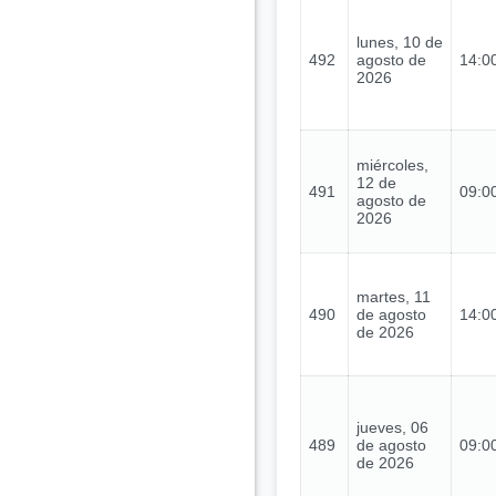
lunes, 10 de
492
agosto de
14:00
2026
miércoles,
12 de
491
09:00
agosto de
2026
martes, 11
490
de agosto
14:00
de 2026
jueves, 06
489
de agosto
09:00
de 2026