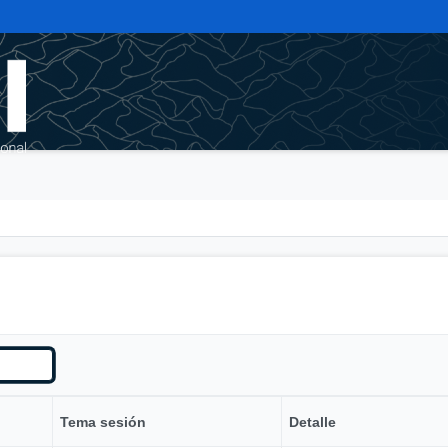
Tema sesión
Detalle