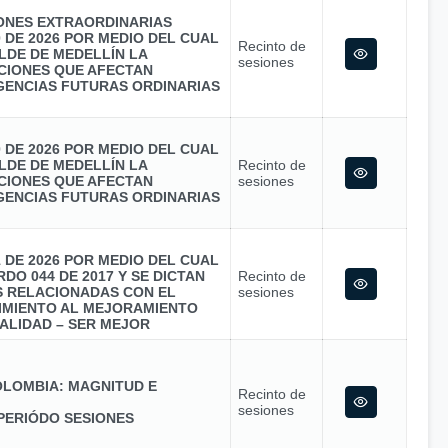
IONES EXTRAORDINARIAS
0 DE 2026 POR MEDIO DEL CUAL
Recinto de
LDE DE MEDELLÍN LA
sesiones
CIONES QUE AFECTAN
GENCIAS FUTURAS ORDINARIAS
0 DE 2026 POR MEDIO DEL CUAL
LDE DE MEDELLÍN LA
Recinto de
CIONES QUE AFECTAN
sesiones
GENCIAS FUTURAS ORDINARIAS
1 DE 2026 POR MEDIO DEL CUAL
DO 044 DE 2017 Y SE DICTAN
Recinto de
S RELACIONADAS CON EL
sesiones
MIENTO AL MEJORAMIENTO
ALIDAD – SER MEJOR
LOMBIA: MAGNITUD E
Recinto de
sesiones
PERIÓDO SESIONES