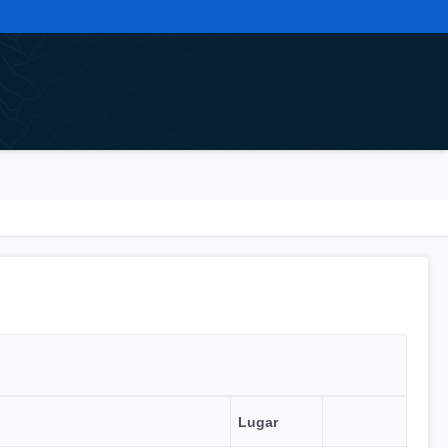
Lugar