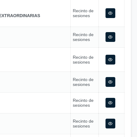
Recinto de
EXTRAORDINARIAS
sesiones
Recinto de
sesiones
Recinto de
sesiones
Recinto de
sesiones
Recinto de
sesiones
Recinto de
sesiones