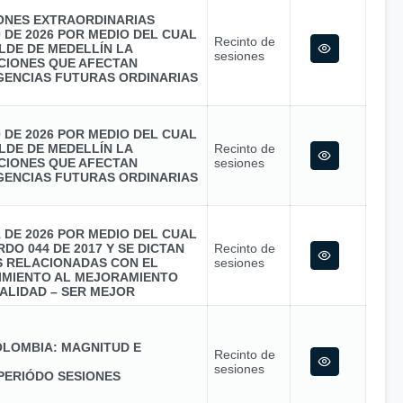
IONES EXTRAORDINARIAS
0 DE 2026 POR MEDIO DEL CUAL
Recinto de
LDE DE MEDELLÍN LA
sesiones
CIONES QUE AFECTAN
GENCIAS FUTURAS ORDINARIAS
0 DE 2026 POR MEDIO DEL CUAL
LDE DE MEDELLÍN LA
Recinto de
CIONES QUE AFECTAN
sesiones
GENCIAS FUTURAS ORDINARIAS
1 DE 2026 POR MEDIO DEL CUAL
DO 044 DE 2017 Y SE DICTAN
Recinto de
S RELACIONADAS CON EL
sesiones
MIENTO AL MEJORAMIENTO
ALIDAD – SER MEJOR
LOMBIA: MAGNITUD E
Recinto de
sesiones
PERIÓDO SESIONES