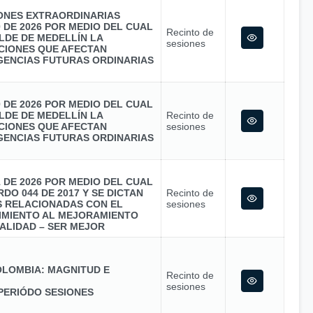
IONES EXTRAORDINARIAS
0 DE 2026 POR MEDIO DEL CUAL
Recinto de
LDE DE MEDELLÍN LA
sesiones
CIONES QUE AFECTAN
GENCIAS FUTURAS ORDINARIAS
0 DE 2026 POR MEDIO DEL CUAL
LDE DE MEDELLÍN LA
Recinto de
CIONES QUE AFECTAN
sesiones
GENCIAS FUTURAS ORDINARIAS
1 DE 2026 POR MEDIO DEL CUAL
DO 044 DE 2017 Y SE DICTAN
Recinto de
S RELACIONADAS CON EL
sesiones
MIENTO AL MEJORAMIENTO
ALIDAD – SER MEJOR
LOMBIA: MAGNITUD E
Recinto de
sesiones
PERIÓDO SESIONES