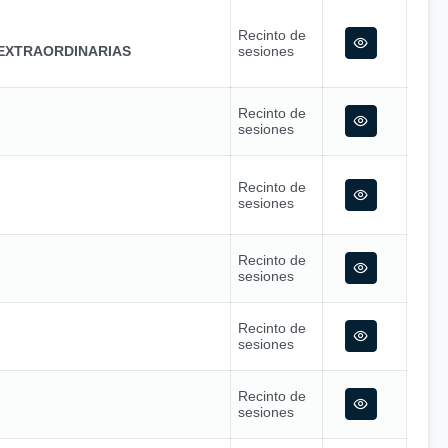
Recinto de
EXTRAORDINARIAS
sesiones
Recinto de
sesiones
Recinto de
sesiones
Recinto de
sesiones
Recinto de
sesiones
Recinto de
sesiones