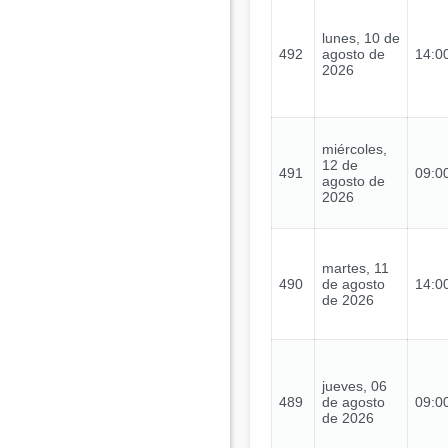
lunes, 10 de
492
agosto de
14:00
2026
miércoles,
12 de
491
09:00
agosto de
2026
martes, 11
490
de agosto
14:00
de 2026
jueves, 06
489
de agosto
09:00
de 2026