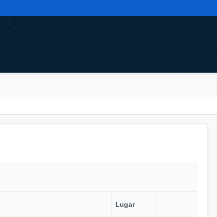
Lugar