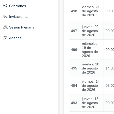
Citaciones
viernes, 21
498
de agosto
09:00
de 2026
Invitaciones
jueves, 20
Sesión Plenaria
497
de agosto
09:00
de 2026
Agenda
miércoles,
19 de
496
09:00
agosto de
2026
martes, 18
495
de agosto
14:00
de 2026
viernes, 14
494
de agosto
08:00
de 2026
jueves, 13
493
de agosto
09:00
de 2026