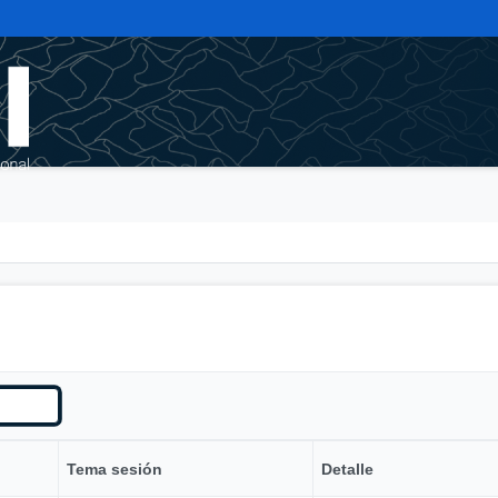
Tema sesión
Detalle